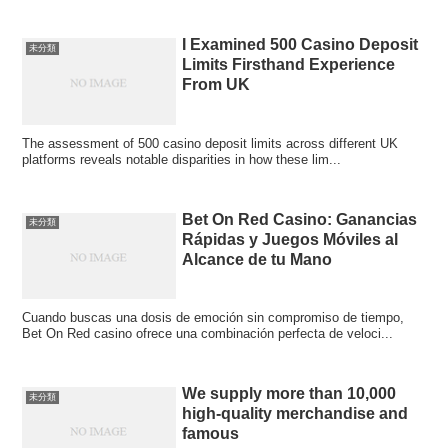
I Examined 500 Casino Deposit
未分類
Limits Firsthand Experience
From UK
The assessment of 500 casino deposit limits across different UK
platforms reveals notable disparities in how these lim...
Bet On Red Casino: Ganancias
未分類
Rápidas y Juegos Móviles al
Alcance de tu Mano
Cuando buscas una dosis de emoción sin compromiso de tiempo,
Bet On Red casino ofrece una combinación perfecta de veloci...
We supply more than 10,000
未分類
high-quality merchandise and
famous