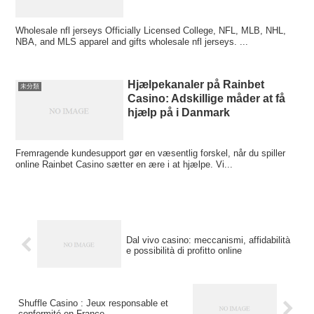
Wholesale nfl jerseys Officially Licensed College, NFL, MLB, NHL,
NBA, and MLS apparel and gifts wholesale nfl jerseys. ...
Hjælpekanaler på Rainbet
未分類
Casino: Adskillige måder at få
hjælp på i Danmark
Fremragende kundesupport gør en væsentlig forskel, når du spiller
online Rainbet Casino sætter en ære i at hjælpe. Vi...
Dal vivo casino: meccanismi, affidabilità
e possibilità di profitto online
Shuffle Casino : Jeux responsable et
conformité en France