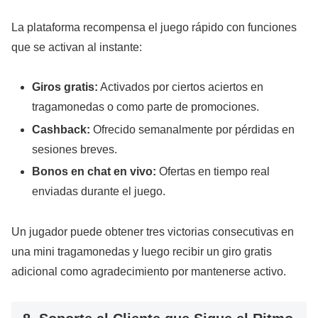
La plataforma recompensa el juego rápido con funciones
que se activan al instante:
Giros gratis:
Activados por ciertos aciertos en
tragamonedas o como parte de promociones.
Cashback:
Ofrecido semanalmente por pérdidas en
sesiones breves.
Bonos en chat en vivo:
Ofertas en tiempo real
enviadas durante el juego.
Un jugador puede obtener tres victorias consecutivas en
una mini tragamonedas y luego recibir un giro gratis
adicional como agradecimiento por mantenerse activo.