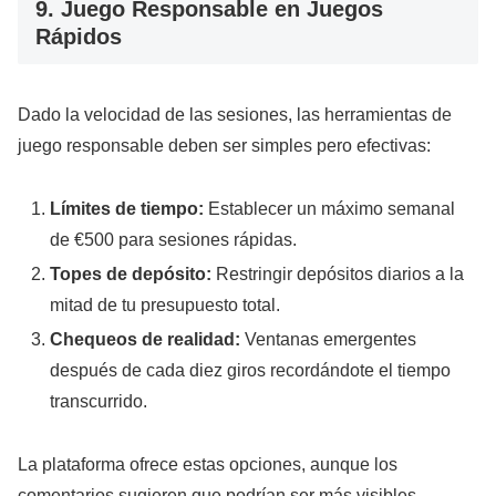
9. Juego Responsable en Juegos
Rápidos
Dado la velocidad de las sesiones, las herramientas de
juego responsable deben ser simples pero efectivas:
Límites de tiempo:
Establecer un máximo semanal
de €500 para sesiones rápidas.
Topes de depósito:
Restringir depósitos diarios a la
mitad de tu presupuesto total.
Chequeos de realidad:
Ventanas emergentes
después de cada diez giros recordándote el tiempo
transcurrido.
La plataforma ofrece estas opciones, aunque los
comentarios sugieren que podrían ser más visibles