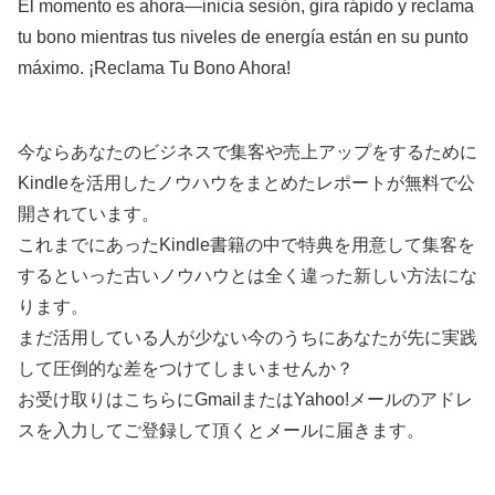
El momento es ahora—inicia sesión, gira rápido y reclama
tu bono mientras tus niveles de energía están en su punto
máximo. ¡Reclama Tu Bono Ahora!
今ならあなたのビジネスで集客や売上アップをするために
Kindleを活用したノウハウをまとめたレポートが無料で公
開されています。
これまでにあったKindle書籍の中で特典を用意して集客を
するといった古いノウハウとは全く違った新しい方法にな
ります。
まだ活用している人が少ない今のうちにあなたが先に実践
して圧倒的な差をつけてしまいませんか？
お受け取りはこちらにGmailまたはYahoo!メールのアドレ
スを入力してご登録して頂くとメールに届きます。