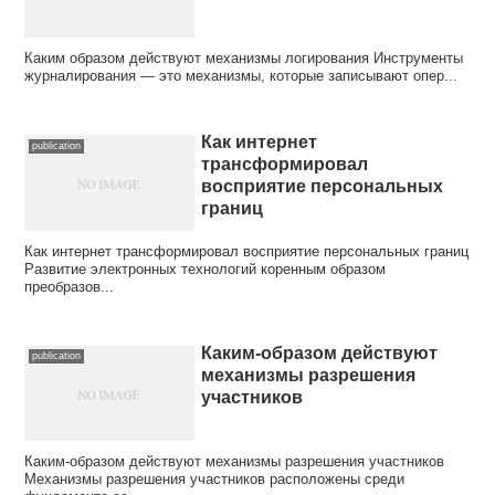
Каким образом действуют механизмы логирования Инструменты
журналирования — это механизмы, которые записывают опер...
Как интернет
publication
трансформировал
восприятие персональных
границ
Как интернет трансформировал восприятие персональных границ
Развитие электронных технологий коренным образом
преобразов...
Каким-образом действуют
publication
механизмы разрешения
участников
Каким-образом действуют механизмы разрешения участников
Механизмы разрешения участников расположены среди