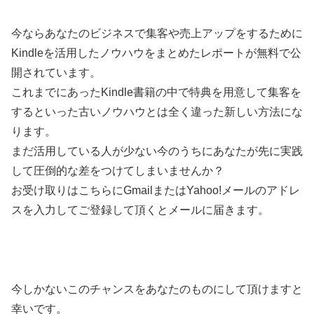
今ならあなたのビジネスで集客や売上アップをするために
Kindleを活用したノウハウをまとめたレポートが無料で公
開されています。
これまでにあったKindle書籍の中で特典を用意して集客を
するといった古いノウハウとは全く違った新しい方法にな
ります。
まだ活用している人が少ない今のうちにあなたが先に実践
して圧倒的な差をつけてしまいませんか？
お受け取りはこちらにGmailまたはYahoo!メールのアドレ
スを入力してご登録して頂くとメールに届きます。
今しかないこのチャンスをあなたのものにして頂けますと
幸いです。