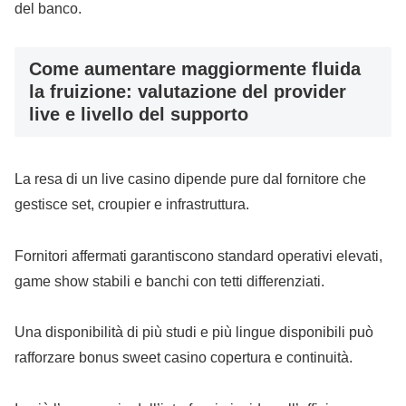
del banco.
Come aumentare maggiormente fluida
la fruizione: valutazione del provider
live e livello del supporto
La resa di un live casino dipende pure dal fornitore che
gestisce set, croupier e infrastruttura.
Fornitori affermati garantiscono standard operativi elevati,
game show stabili e banchi con tetti differenziati.
Una disponibilità di più studi e più lingue disponibili può
rafforzare bonus sweet casino copertura e continuità.