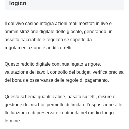
logico
Il dal vivo casino integra azioni reali mostrati in live e
amministrazione digitale delle giocate, generando un
assetto tracciabile e regolato se coperto da
regolamentazione e audit corretti.
Questo reddito digitale continua legato a rigore,
valutazione dei tavoli, controllo del budget, verifica precisa
dei bonus e osservanza delle regole di pagamento.
Questo schema quantificabile, basato su tetti, misure e
gestione del rischio, permette di limitare l’esposizione alle
fluttuazioni e di preservare continuità nel medio-lungo
termine.