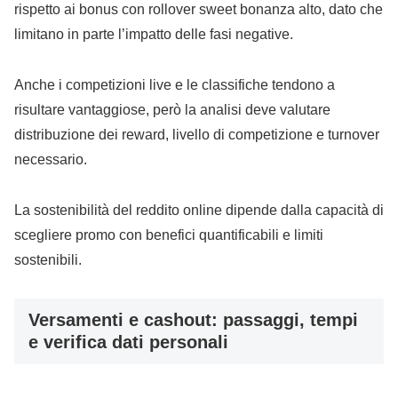
rispetto ai bonus con rollover sweet bonanza alto, dato che
limitano in parte l’impatto delle fasi negative.
Anche i competizioni live e le classifiche tendono a
risultare vantaggiose, però la analisi deve valutare
distribuzione dei reward, livello di competizione e turnover
necessario.
La sostenibilità del reddito online dipende dalla capacità di
scegliere promo con benefici quantificabili e limiti
sostenibili.
Versamenti e cashout: passaggi, tempi
e verifica dati personali