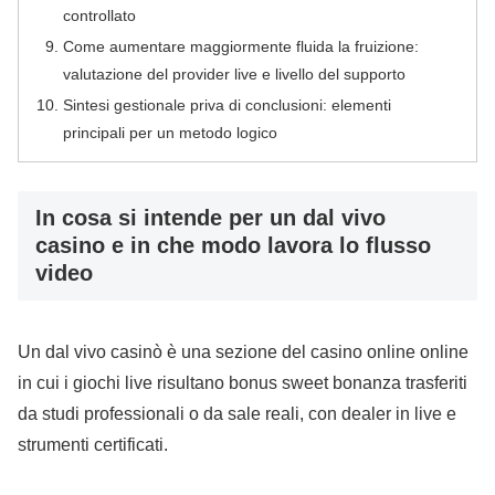
controllato
Come aumentare maggiormente fluida la fruizione:
valutazione del provider live e livello del supporto
Sintesi gestionale priva di conclusioni: elementi
principali per un metodo logico
In cosa si intende per un dal vivo
casino e in che modo lavora lo flusso
video
Un dal vivo casinò è una sezione del casino online online
in cui i giochi live risultano bonus sweet bonanza trasferiti
da studi professionali o da sale reali, con dealer in live e
strumenti certificati.