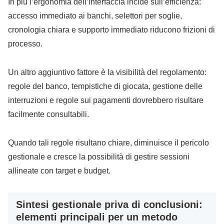
In più l’ergonomia dell’interfaccia incide sull’efficienza:
accesso immediato ai banchi, selettori per soglie,
cronologia chiara e supporto immediato riducono frizioni di
processo.
Un altro aggiuntivo fattore è la visibilità del regolamento:
regole del banco, tempistiche di giocata, gestione delle
interruzioni e regole sui pagamenti dovrebbero risultare
facilmente consultabili.
Quando tali regole risultano chiare, diminuisce il pericolo
gestionale e cresce la possibilità di gestire sessioni
allineate con target e budget.
Sintesi gestionale priva di conclusioni:
elementi principali per un metodo