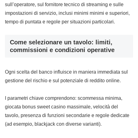
sull’operatore, sul fornitore tecnico di streaming e sulle
impostazioni di servizio, inclusi minimi minimi e superiori,
tempo di puntata e regole per situazioni particolari.
Come selezionare un tavolo: limiti,
commissioni e condizioni operative
Ogni scelta del banco influisce in maniera immediata sul
gestione del rischio e sul potenziale di reddito online.
I parametri chiave comprendono: scommessa minima,
giocata bonus sweet casino massimale, velocità del
tavolo, presenza di funzioni secondarie e regole dedicate
(ad esempio, blackjack con diverse varianti).