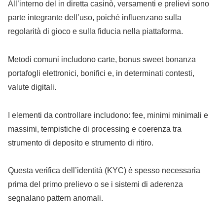
All’interno del in diretta casinò, versamenti e prelievi sono
parte integrante dell’uso, poiché influenzano sulla
regolarità di gioco e sulla fiducia nella piattaforma.
Metodi comuni includono carte, bonus sweet bonanza
portafogli elettronici, bonifici e, in determinati contesti,
valute digitali.
I elementi da controllare includono: fee, minimi minimali e
massimi, tempistiche di processing e coerenza tra
strumento di deposito e strumento di ritiro.
Questa verifica dell’identità (KYC) è spesso necessaria
prima del primo prelievo o se i sistemi di aderenza
segnalano pattern anomali.