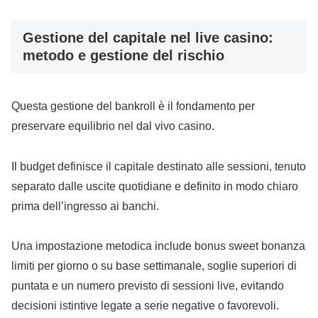
Gestione del capitale nel live casino:
metodo e gestione del rischio
Questa gestione del bankroll è il fondamento per
preservare equilibrio nel dal vivo casino.
Il budget definisce il capitale destinato alle sessioni, tenuto
separato dalle uscite quotidiane e definito in modo chiaro
prima dell’ingresso ai banchi.
Una impostazione metodica include bonus sweet bonanza
limiti per giorno o su base settimanale, soglie superiori di
puntata e un numero previsto di sessioni live, evitando
decisioni istintive legate a serie negative o favorevoli.