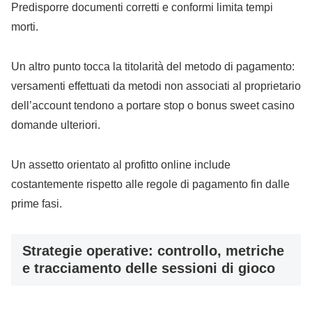
Predisporre documenti corretti e conformi limita tempi
morti.
Un altro punto tocca la titolarità del metodo di pagamento:
versamenti effettuati da metodi non associati al proprietario
dell’account tendono a portare stop o bonus sweet casino
domande ulteriori.
Un assetto orientato al profitto online include
costantemente rispetto alle regole di pagamento fin dalle
prime fasi.
Strategie operative: controllo, metriche
e tracciamento delle sessioni di gioco