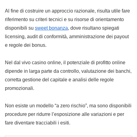
Al fine di costruire un approccio razionale, risulta utile fare
riferimento su criteri tecnici e su risorse di orientamento
disponibili su
sweet bonanza
, dove risultano spiegati
licensing, audit di conformità, amministrazione dei payout
e regole dei bonus.
Nel dal vivo casino online, il potenziale di profitto online
dipende in larga parte da controllo, valutazione dei banchi,
corretta gestione del capitale e analisi delle regole
promozionali.
Non esiste un modello “a zero rischio”, ma sono disponibili
procedure per ridurre l’esposizione alle variazioni e per
fare diventare tracciabili i esiti.