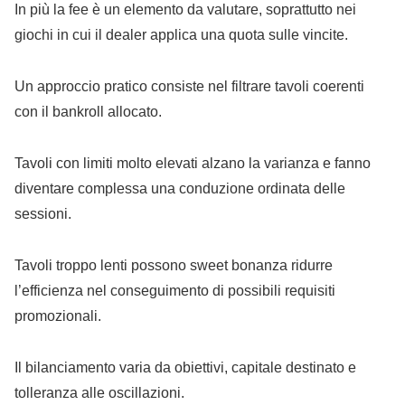
In più la fee è un elemento da valutare, soprattutto nei
giochi in cui il dealer applica una quota sulle vincite.
Un approccio pratico consiste nel filtrare tavoli coerenti
con il bankroll allocato.
Tavoli con limiti molto elevati alzano la varianza e fanno
diventare complessa una conduzione ordinata delle
sessioni.
Tavoli troppo lenti possono sweet bonanza ridurre
l’efficienza nel conseguimento di possibili requisiti
promozionali.
Il bilanciamento varia da obiettivi, capitale destinato e
tolleranza alle oscillazioni.