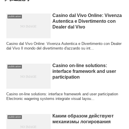
Casino dal Vivo Online: Vivenza
publication
Autentica e Divertimento con
Dealer dal Vivo
Casino dal Vivo Online: Vivenza Autentica e Divertimento con Dealer
dal Vivo Il mondo del divertimento d'azzardo su int...
Casino on-line solutions:
publication
interface framework and user
participation
Casino on-line solutions: interface framework and user participation
Electronic wagering systems integrate visual layou...
Каким образом действуют
publication
механизмы логирования