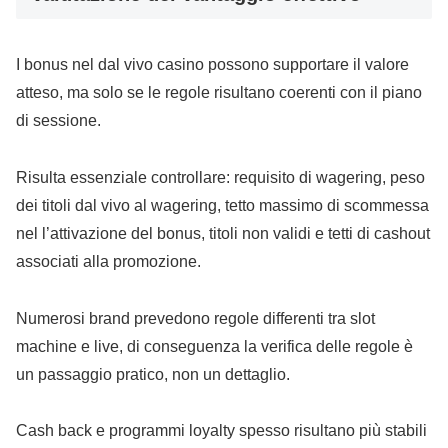
I bonus nel dal vivo casino possono supportare il valore
atteso, ma solo se le regole risultano coerenti con il piano
di sessione.
Risulta essenziale controllare: requisito di wagering, peso
dei titoli dal vivo al wagering, tetto massimo di scommessa
nel l’attivazione del bonus, titoli non validi e tetti di cashout
associati alla promozione.
Numerosi brand prevedono regole differenti tra slot
machine e live, di conseguenza la verifica delle regole è
un passaggio pratico, non un dettaglio.
Cash back e programmi loyalty spesso risultano più stabili