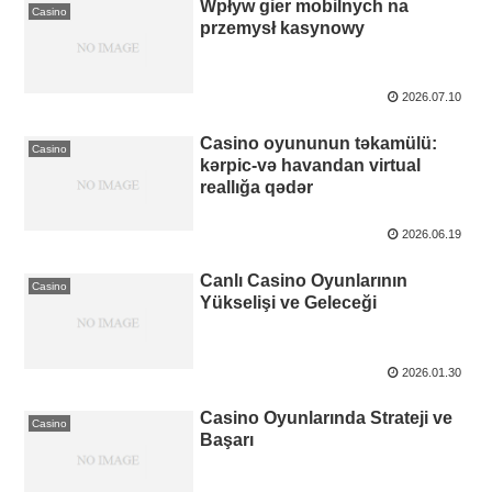
Wpływ gier mobilnych na
Casino
przemysł kasynowy
2026.07.10
Casino oyununun təkamülü:
Casino
kərpic-və havandan virtual
reallığa qədər
2026.06.19
Canlı Casino Oyunlarının
Casino
Yükselişi ve Geleceği
2026.01.30
Casino Oyunlarında Strateji ve
Casino
Başarı