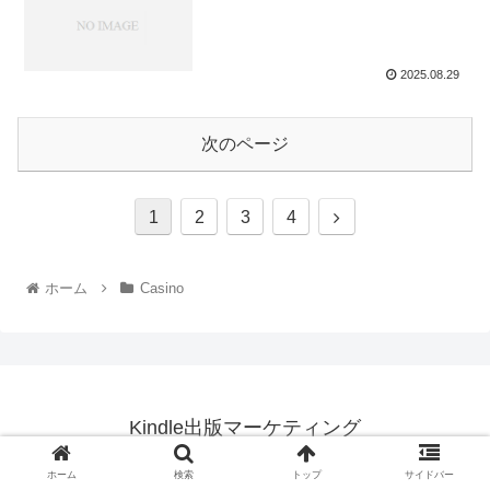
2025.08.29
次のページ
1
2
3
4
ホーム
Casino
Kindle出版マーケティング
© 2020 Kindle出版マーケティング.
ホーム
検索
トップ
サイドバー