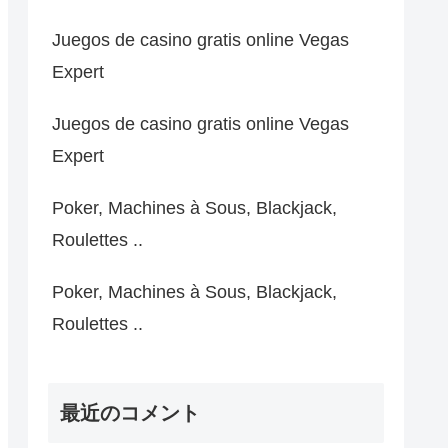
Juegos de casino gratis online Vegas
Expert
Juegos de casino gratis online Vegas
Expert
Poker, Machines à Sous, Blackjack,
Roulettes ..
Poker, Machines à Sous, Blackjack,
Roulettes ..
最近のコメント