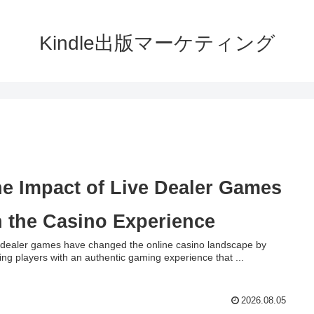
Kindle出版マーケティング
e Impact of Live Dealer Games
 the Casino Experience
 dealer games have changed the online casino landscape by
ring players with an authentic gaming experience that ...
2026.08.05