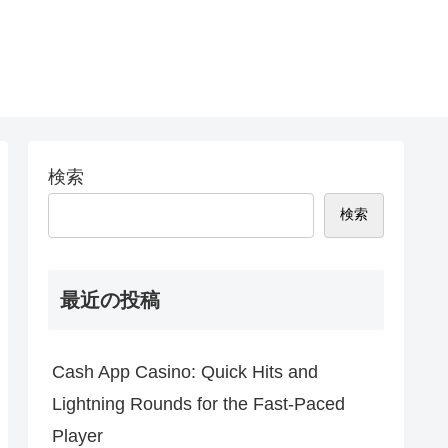
検索
検索
最近の投稿
Cash App Casino: Quick Hits and
Lightning Rounds for the Fast‑Paced
Player