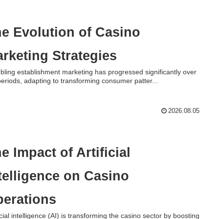
e Evolution of Casino
rketing Strategies
ling establishment marketing has progressed significantly over
periods, adapting to transforming consumer patter...
2026.08.05
e Impact of Artificial
telligence on Casino
erations
ficial intelligence (AI) is transforming the casino sector by boosting