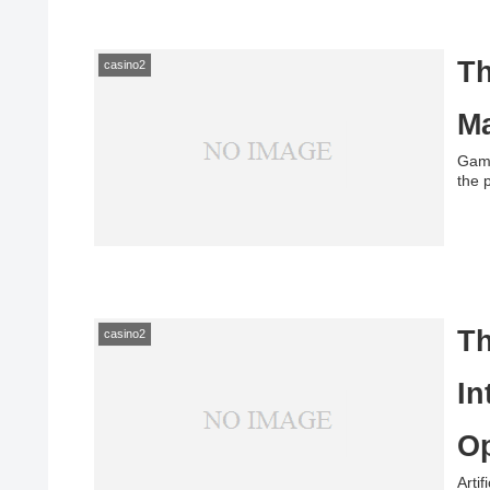
Th
casino2
Ma
Gamb
the 
Th
casino2
In
Op
Arti