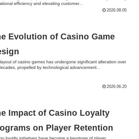
ational efficiency and elevating customer...
2026.08.05
e Evolution of Casino Game
esign
layout of casino games has undergone significant alteration over
decades, propelled by technological advancement...
2026.06.20
e Impact of Casino Loyalty
ograms on Player Retention
no loyalty initiatives have become a keystone of player