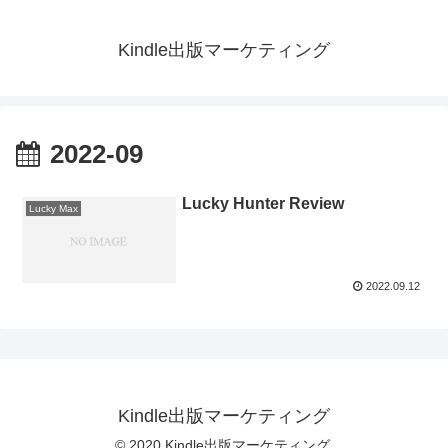
Kindle出版マーケティング
2022-09
Lucky Hunter Review
Lucky Max
2022.09.12
Kindle出版マーケティング
© 2020 Kindle出版マーケティング.