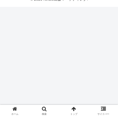
ホーム
検索
トップ
サイドバー