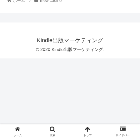
ホーム
mew casino
Kindle出版マーケティング
© 2020 Kindle出版マーケティング.
ホーム
検索
トップ
サイドバー