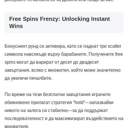
Free Spins Frenzy: Unlocking Instant
Wins
Бонусният рунд се активира, като се паднат три scatter
символа навсякъде върху барабаните. Получените free
spins могат да варират от десет до двадесет
завъртания, всяко с множител, който може значително
да увеличи печалбите.
По време на тези безплатни завъртания играчите
обикновено прилагат стратегия “hold”—запазвайки
нивото на залога си стабилно—за да поддържат
последователност и да максимизират въздействието на
множителя.