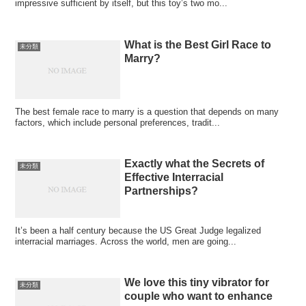
impressive sufficient by itself, but this toy’s two mo...
What is the Best Girl Race to
未分類
Marry?
The best female race to marry is a question that depends on many
factors, which include personal preferences, tradit...
Exactly what the Secrets of
未分類
Effective Interracial
Partnerships?
It’s been a half century because the US Great Judge legalized
interracial marriages. Across the world, men are going...
We love this tiny vibrator for
未分類
couple who want to enhance