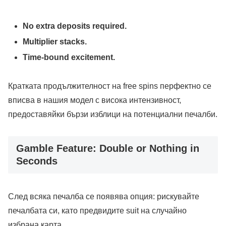
No extra deposits required.
Multiplier stacks.
Time‑bound excitement.
Кратката продължителност на free spins перфектно се
вписва в нашия модел с висока интензивност,
предоставяйки бързи изблици на потенциални печалби.
Gamble Feature: Double or Nothing in
Seconds
След всяка печалба се появява опция: рискувайте
печалбата си, като предвидите suit на случайно
избрана карта.