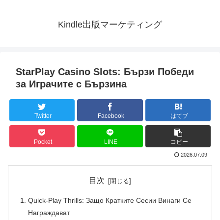
Kindle出版マーケティング
StarPlay Casino Slots: Бързи Победи
за Играчите с Бързина
Twitter
Facebook
はてブ
Pocket
LINE
コピー
2026.07.09
目次
Quick‑Play Thrills: Защо Кратките Сесии Винаги Се
Награждават