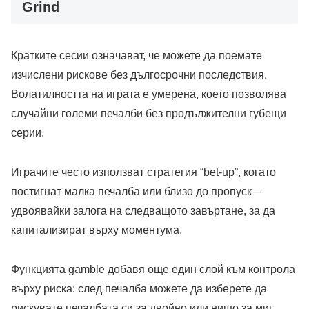
Grind
Кратките сесии означават, че можете да поемате
изчислени рискове без дългосрочни последствия.
Волатилността на играта е умерена, което позволява
случайни големи печалби без продължителни губещи
серии.
Играчите често използват стратегия “bet‑up”, когато
постигнат малка печалба или близо до пропуск—
удвоявайки залога на следващото завъртане, за да
капитализират върху моментума.
Функцията gamble добавя още един слой към контрола
върху риска: след печалба можете да изберете да
рискувате печалбата си за двойно или нищо за миг.