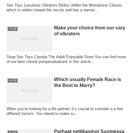
Sex Toys Luxurious Vibrators Dildos Unlike the Womanizer Classic,
which is widest toward the nozzle and has a narrow ...
Make your choice from our vary
未分類
of vibrators
Shop Sex Toys Canada The Adult Enjoyable Store You can find more
of our best clitoral pumpevaluations in this article...
Which usually Female Race is
未分類
the Best to Marry?
When you’re looking for a life partner, it’s crucial to consider a a few
different factors. You intend to make su...
Parhaat nettikasinot Suomessa
未分類