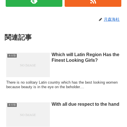
月森海杜
関連記事
Which will Latin Region Has the
未分類
Finest Looking Girls?
There is no solitary Latin country which has the best looking women
because beauty is in the eye on the beholder....
With all due respect to the hand
未分類