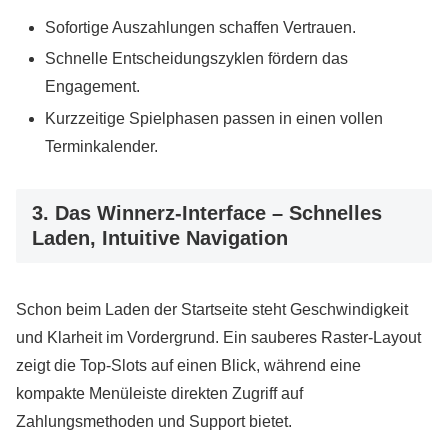
Sofortige Auszahlungen schaffen Vertrauen.
Schnelle Entscheidungszyklen fördern das
Engagement.
Kurzzeitige Spielphasen passen in einen vollen
Terminkalender.
3. Das Winnerz‑Interface – Schnelles
Laden, Intuitive Navigation
Schon beim Laden der Startseite steht Geschwindigkeit
und Klarheit im Vordergrund. Ein sauberes Raster-Layout
zeigt die Top‑Slots auf einen Blick, während eine
kompakte Menüleiste direkten Zugriff auf
Zahlungsmethoden und Support bietet.