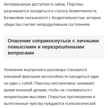
беспрерывную доступность забав. Персоны
разучиваются находиться в статусе безмятежности.
Безмолвие связывается с бездеятельностью, которое
общество считает непродуктивным состоянием.
Опасение соприкоснуться с личными
помыслами и неразрешёнными
вопросами
Уклонение внутреннего разговора становится
ключевой фактором неспособности находиться один
на один с собой. Персоны инстинктивно занимают
время внешней делами, чтобы не сталкиваться с
неприятными мыслями. Открытые противоречия и
вытесненные чувства нуждаются психологической