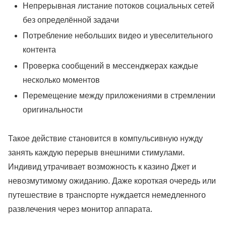
Непрерывная листание потоков социальных сетей
без определённой задачи
Потребление небольших видео и увеселительного
контента
Проверка сообщений в мессенджерах каждые
несколько моментов
Перемещение между приложениями в стремлении
оригинальности
Такое действие становится в компульсивную нужду
занять каждую перерыв внешними стимулами.
Индивид утрачивает возможность к казино Джет и
невозмутимому ожиданию. Даже короткая очередь или
путешествие в транспорте нуждается немедленного
развлечения через монитор аппарата.