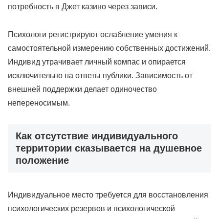
потребность в Джет казино через записи.
Психологи регистрируют ослабление умения к
самостоятельной измерению собственных достижений.
Индивид утрачивает личный компас и опирается
исключительно на ответы публики. Зависимость от
внешней поддержки делает одиночество
непереносимым.
Как отсутствие индивидуального
территории сказывается на душевное
положение
Индивидуальное место требуется для восстановления
психологических резервов и психологической