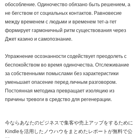
обособление. Одиночество обязано быть решением, а
не бегством от социальных контактов. Равновесие
между временем с людьми и временем тет-а-тет
формирует гармоничный ритм существования через
Джет казино и самопознание.
Упражнение осознанности содействует преодолеть с
беспокойством во время одиночества. Отслеживание
за собственными помыслами без характеристики
уменьшает опасение перед личным разговором.
Постоянная методика превращает изоляцию из
причины тревоги в средство для регенерации.
今ならあなたのビジネスで集客や売上アップをするために
Kindleを活用したノウハウをまとめたレポートが無料で公