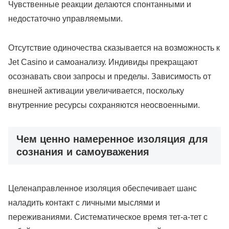
Чувственные реакции делаются спонтанными и
недостаточно управляемыми.
Отсутствие одиночества сказывается на возможность к
Jet Casino и самоанализу. Индивиды прекращают
осознавать свои запросы и пределы. Зависимость от
внешней активации увеличивается, поскольку
внутренние ресурсы сохраняются неосвоенными.
Чем ценно намеренное изоляция для
сознания и самоуважения
Целенаправленное изоляция обеспечивает шанс
наладить контакт с личными мыслями и
переживаниями. Систематическое время тет-а-тет с