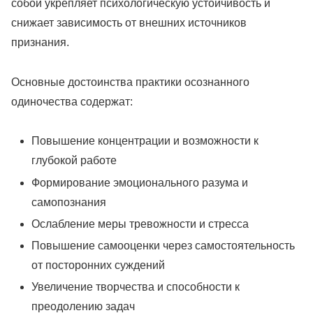
собой укрепляет психологическую устойчивость и
снижает зависимость от внешних источников
признания.
Основные достоинства практики осознанного
одиночества содержат:
Повышение концентрации и возможности к
глубокой работе
Формирование эмоционального разума и
самопознания
Ослабление меры тревожности и стресса
Повышение самооценки через самостоятельность
от посторонних суждений
Увеличение творчества и способности к
преодолению задач