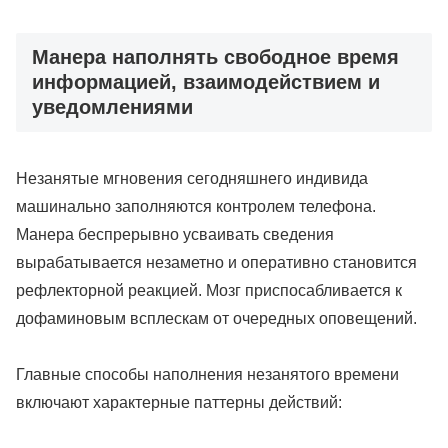
Манера наполнять свободное время
информацией, взаимодействием и
уведомлениями
Незанятые мгновения сегодняшнего индивида
машинально заполняются контролем телефона.
Манера беспрерывно усваивать сведения
вырабатывается незаметно и оперативно становится
рефлекторной реакцией. Мозг приспосабливается к
дофаминовым всплескам от очередных оповещений.
Главные способы наполнения незанятого времени
включают характерные паттерны действий: