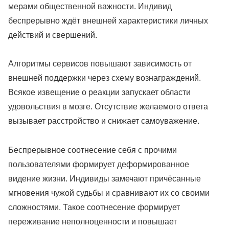
мерами общественной важности. Индивид
беспрерывно ждёт внешней характеристики личных
действий и свершений.
Алгоритмы сервисов повышают зависимость от
внешней поддержки через схему вознаграждений.
Всякое извещение о реакции запускает области
удовольствия в мозге. Отсутствие желаемого ответа
вызывает расстройство и снижает самоуважение.
Беспрерывное соотнесение себя с прочими
пользователями формирует деформированное
видение жизни. Индивиды замечают причёсанные
мгновения чужой судьбы и сравнивают их со своими
сложностями. Такое соотнесение формирует
переживание неполноценности и повышает