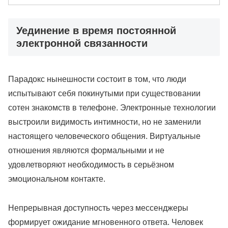
Уединение в время постоянной
электронной связанности
Парадокс нынешности состоит в том, что люди
испытывают себя покинутыми при существовании
сотен знакомств в телефоне. Электронные технологии
выстроили видимость интимности, но не заменили
настоящего человеческого общения. Виртуальные
отношения являются формальными и не
удовлетворяют необходимость в серьёзном
эмоциональном контакте.
Непрерывная доступность через мессенджеры
формирует ожидание мгновенного ответа. Человек