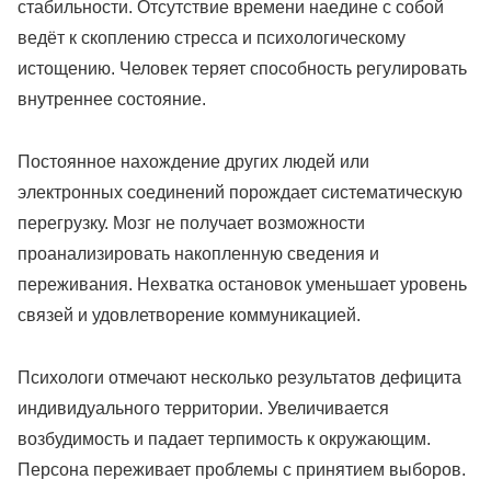
стабильности. Отсутствие времени наедине с собой
ведёт к скоплению стресса и психологическому
истощению. Человек теряет способность регулировать
внутреннее состояние.
Постоянное нахождение других людей или
электронных соединений порождает систематическую
перегрузку. Мозг не получает возможности
проанализировать накопленную сведения и
переживания. Нехватка остановок уменьшает уровень
связей и удовлетворение коммуникацией.
Психологи отмечают несколько результатов дефицита
индивидуального территории. Увеличивается
возбудимость и падает терпимость к окружающим.
Персона переживает проблемы с принятием выборов.