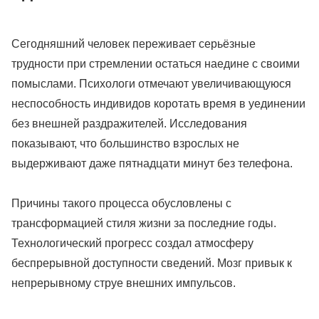
Сегодняшний человек переживает серьёзные
трудности при стремлении остаться наедине с своими
помыслами. Психологи отмечают увеличивающуюся
неспособность индивидов коротать время в уединении
без внешней раздражителей. Исследования
показывают, что большинство взрослых не
выдерживают даже пятнадцати минут без телефона.
Причины такого процесса обусловлены с
трансформацией стиля жизни за последние годы.
Технологический прогресс создал атмосферу
беспрерывной доступности сведений. Мозг привык к
непрерывному струе внешних импульсов.