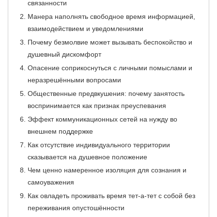
связанности
Манера наполнять свободное время информацией,
взаимодействием и уведомлениями
Почему безмолвие может вызывать беспокойство и
душевный дискомфорт
Опасение соприкоснуться с личными помыслами и
неразрешёнными вопросами
Общественные предвкушения: почему занятость
воспринимается как признак преуспевания
Эффект коммуникационных сетей на нужду во
внешнем поддержке
Как отсутствие индивидуального территории
сказывается на душевное положение
Чем ценно намеренное изоляция для сознания и
самоуважения
Как овладеть проживать время тет-а-тет с собой без
переживания опустошённости