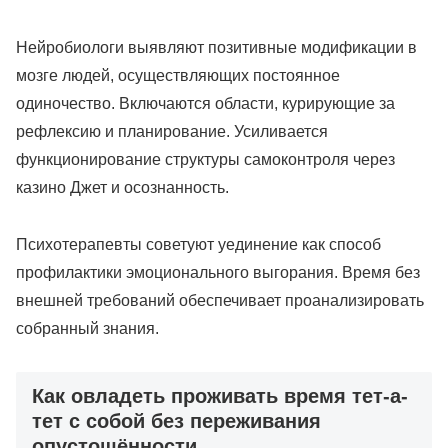
Нейробиологи выявляют позитивные модификации в
мозге людей, осуществляющих постоянное
одиночество. Включаются области, курирующие за
рефлексию и планирование. Усиливается
функционирование структуры самоконтроля через
казино Джет и осознанность.
Психотерапевты советуют уединение как способ
профилактики эмоционального выгорания. Время без
внешней требований обеспечивает проанализировать
собранный знания.
Как овладеть проживать время тет-а-
тет с собой без переживания
опустошённости