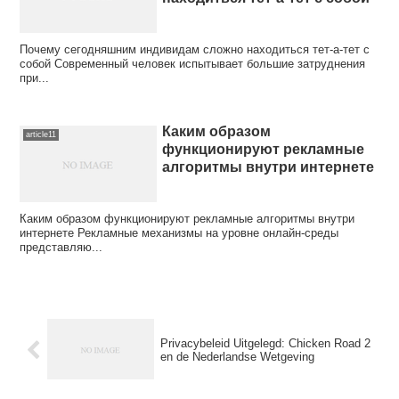
Почему сегодняшним индивидам сложно находиться тет-а-тет с
собой Современный человек испытывает большие затруднения
при...
Каким образом
article11
функционируют рекламные
алгоритмы внутри интернете
Каким образом функционируют рекламные алгоритмы внутри
интернете Рекламные механизмы на уровне онлайн-среды
представляю...
Privacybeleid Uitgelegd: Chicken Road 2
en de Nederlandse Wetgeving