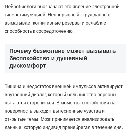
Нейробиологи обозначают это явление электронной
гиперстимуляцией. Непрерывный струя данных
выматывает когнитивные резервы и ослабляет
способность к сосредоточению.
Почему безмолвие может вызывать
беспокойство и душевный
дискомфорт
Тишина и недостаток внешней импульсов активируют
внутренний диалог, который большинство персоны
пытаются сторониться. В моменты спокойствия на
поверхность выходят вытесненные чувства и
открытые темы. Мозг принимается анализировать
данные, которую индивид пренебрегал в течение дня.