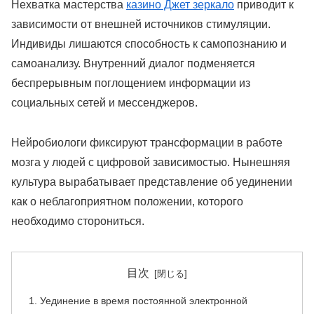
Нехватка мастерства
казино Джет зеркало
приводит к
зависимости от внешней источников стимуляции.
Индивиды лишаются способность к самопознанию и
самоанализу. Внутренний диалог подменяется
беспрерывным поглощением информации из
социальных сетей и мессенджеров.
Нейробиологи фиксируют трансформации в работе
мозга у людей с цифровой зависимостью. Нынешняя
культура вырабатывает представление об уединении
как о неблагоприятном положении, которого
необходимо сторониться.
目次
Уединение в время постоянной электронной