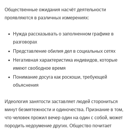
Общественные ожидания насчёт деятельности
проявляются в различных измерениях:
Нужда рассказывать о заполненном графике в
разговорах
Представление обилия дел в социальных сетях
Негативная характеристика индивидов, которые
имеют свободное время
Понимание досуга как роскоши, требующей
объяснения
Идеология занятости заставляет людей сторониться
минут безмятежности и одиночества. Признание в том,
что человек прожил вечер один на один с собой, может
породить недоумение других. Общество почитает