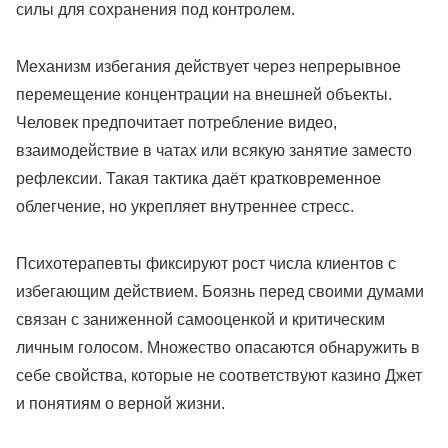
силы для сохранения под контролем.
Механизм избегания действует через непрерывное
перемещение концентрации на внешней объекты.
Человек предпочитает потребление видео,
взаимодействие в чатах или всякую занятие заместо
рефлексии. Такая тактика даёт кратковременное
облегчение, но укрепляет внутреннее стресс.
Психотерапевты фиксируют рост числа клиентов с
избегающим действием. Боязнь перед своими думами
связан с заниженной самооценкой и критическим
личным голосом. Множество опасаются обнаружить в
себе свойства, которые не соответствуют казино Джет
и понятиям о верной жизни.