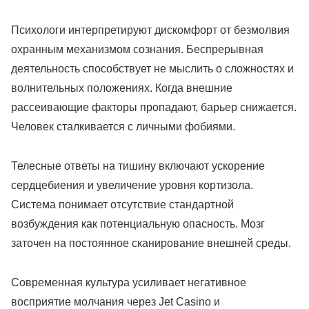
Психологи интерпретируют дискомфорт от безмолвия
охранным механизмом сознания. Беспрерывная
деятельность способствует не мыслить о сложностях и
волнительных положениях. Когда внешние
рассеивающие факторы пропадают, барьер снижается.
Человек сталкивается с личными фобиями.
Телесные ответы на тишину включают ускорение
сердцебиения и увеличение уровня кортизола.
Система понимает отсутствие стандартной
возбуждения как потенциальную опасность. Мозг
заточен на постоянное сканирование внешней среды.
Современная культура усиливает негативное
восприятие молчания через Jet Casino и