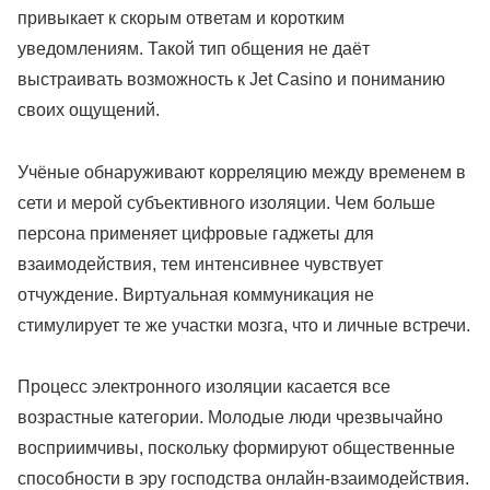
привыкает к скорым ответам и коротким
уведомлениям. Такой тип общения не даёт
выстраивать возможность к Jet Casino и пониманию
своих ощущений.
Учёные обнаруживают корреляцию между временем в
сети и мерой субъективного изоляции. Чем больше
персона применяет цифровые гаджеты для
взаимодействия, тем интенсивнее чувствует
отчуждение. Виртуальная коммуникация не
стимулирует те же участки мозга, что и личные встречи.
Процесс электронного изоляции касается все
возрастные категории. Молодые люди чрезвычайно
восприимчивы, поскольку формируют общественные
способности в эру господства онлайн-взаимодействия.