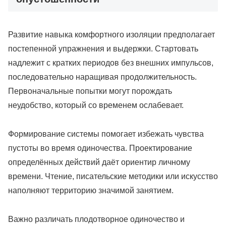
Развитие навыка комфортного изоляции предполагает
постепенной упражнения и выдержки. Стартовать
надлежит с кратких периодов без внешних импульсов,
последовательно наращивая продолжительность.
Первоначальные попытки могут порождать
неудобство, который со временем ослабевает.
Формирование системы помогает избежать чувства
пустоты во время одиночества. Проектирование
определённых действий даёт ориентир личному
времени. Чтение, писательские методики или искусство
наполняют территорию значимой занятием.
Важно различать плодотворное одиночество и