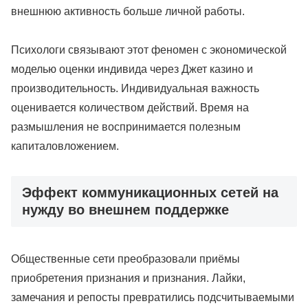
внешнюю активность больше личной работы.
Психологи связывают этот феномен с экономической
моделью оценки индивида через Джет казино и
производительность. Индивидуальная важность
оценивается количеством действий. Время на
размышления не воспринимается полезным
капиталовложением.
Эффект коммуникационных сетей на
нужду во внешнем поддержке
Общественные сети преобразовали приёмы
приобретения признания и признания. Лайки,
замечания и репосты превратились подсчитываемыми