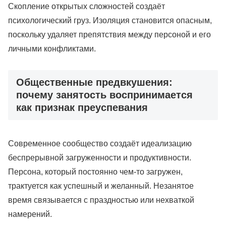
Скопление открытых сложностей создаёт
психологический груз. Изоляция становится опасным,
поскольку удаляет препятствия между персоной и его
личными конфликтами.
Общественные предвкушения:
почему занятость воспринимается
как признак преуспевания
Современное сообщество создаёт идеализацию
беспрерывной загруженности и продуктивности.
Персона, который постоянно чем-то загружен,
трактуется как успешный и желанный. Незанятое
время связывается с праздностью или нехваткой
намерений.