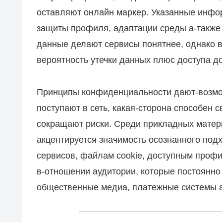
оставляют онлайн маркер. Указанные инфо
защиты профиля, адаптации среды а-также 
данные делают сервисы понятнее, однако 
вероятность утечки данных плюс доступа д
Принципы конфиденциальности дают-возмож
поступают в сеть, какая-сторона способен 
сокращают риски. Среди прикладных мате
акцентируется значимость осознанного под
сервисов, файлам cookie, доступным профи
в-отношении аудитории, которые постоянн
общественные медиа, платежные системы а