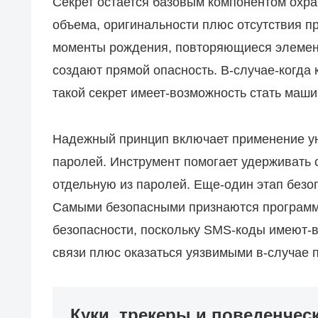
Секрет остается базовым компонентом охра
объема, оригинальности плюс отсутствия 
моменты рождения, повторяющиеся элемент
создают прямой опасность. В-случае-когда 
такой секрет имеет-возможность стать маши
Надежный принцип включает применение у
паролей. Инструмент помогает удерживать 
отдельную из паролей. Еще-один этап безо
Самыми безопасными признаются программ
безопасности, поскольку SMS-коды имеют-
связи плюс оказаться уязвимыми в-случае 
Куки, трекеры и поведенчес