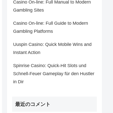
Casino On-line: Full Manual to Modern
Gambling Sites
Casino On-line: Full Guide to Modern
Gambling Platforms
Uuspin Casino: Quick Mobile Wins and
Instant Action
Spinrise Casino: Quick‑Hit Slots und
Schnell‑Feuer Gameplay für den Hustler
in Dir
最近のコメント