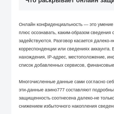
Что раскрывает онлайн защ
Онлайн конфиденциальность — это умение 
плюс осознавать, каким-образом сведения
задействуются. Разговор касается далеко-н
корреспонденции или сведениях аккаунта. 
нахождения, IP-адрес, местоположение, ин
список добавленных сервисов, финансовые
Многочисленные данные сами согласно себ
эти-данные азино777 составляют подробны
защищенность соотнесена далеко-не только
снижением избыточного накопления сведен