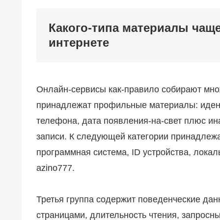
Какого-типа материалы чащ
интернете
Онлайн-сервисы как-правило собирают множ
принадлежат профильные материалы: идент
телефона, дата появления-на-свет плюс ина
записи. К следующей категории принадлежат
программная система, ID устройства, локал
azino777.
Третья группа содержит поведенческие дан
страницами, длительность чтения, запросн