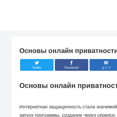
Основы онлайн приватности
Twitter
Facebook
はてブ
Основы онлайн приватност
Интернетная защищенность стала значимой 
запуск программы, создание через сервисе