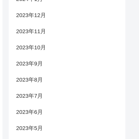
2023年12月
2023年11月
2023年10月
2023年9月
2023年8月
2023年7月
2023年6月
2023年5月