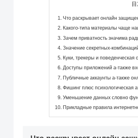
目
Что раскрывает онлайн защище
Какого-типа материалы чаще на
Зачем приватность значима ради
Значение секретных-комбинаци
Куки, трекеры и поведенческая 
Доступы приложений а-также вх
Публичные аккаунты а-также он
Фишинг плюс психологическая а
Уменьшение данных словно фу
Прикладные правила интернетн