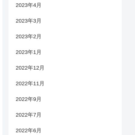
2023年4月
2023年3月
2023年2月
2023年1月
2022年12月
2022年11月
2022年9月
2022年7月
2022年6月