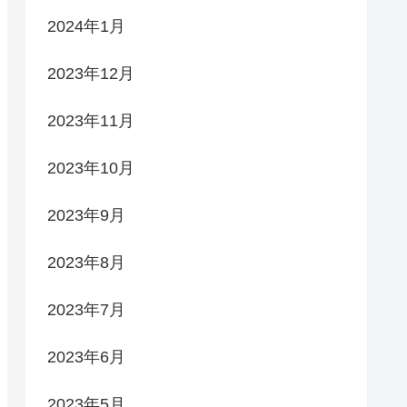
2024年1月
2023年12月
2023年11月
2023年10月
2023年9月
2023年8月
2023年7月
2023年6月
2023年5月