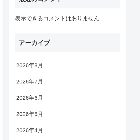
表示できるコメントはありません。
アーカイブ
2026年8月
2026年7月
2026年6月
2026年5月
2026年4月