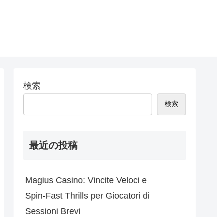
検索
検索
最近の投稿
Magius Casino: Vincite Veloci e
Spin‑Fast Thrills per Giocatori di
Sessioni Brevi