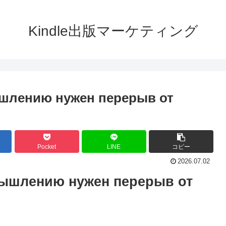
Kindle出版マーケティング
шлению нужен перерыв от
Pocket
LINE
コピー
2026.07.02
мышлению нужен перерыв от