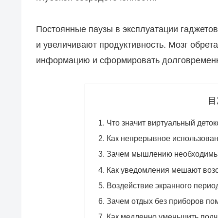
Постоянные паузы в эксплуатации гаджето
и увеличивают продуктивность. Мозг обрет
информацию и сформировать долговременн
目
Что значит виртуальный дето
Как непрерывное использован
Зачем мышлению необходимы
Как уведомления мешают воз
Воздействие экранного период
Зачем отдых без приборов по
Как медленно уменьшить подч