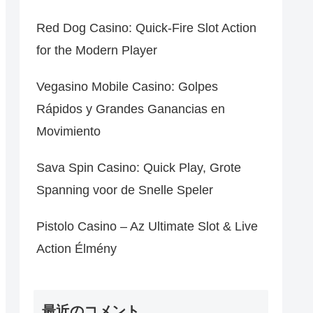
Red Dog Casino: Quick‑Fire Slot Action
for the Modern Player
Vegasino Mobile Casino: Golpes
Rápidos y Grandes Ganancias en
Movimiento
Sava Spin Casino: Quick Play, Grote
Spanning voor de Snelle Speler
Pistolo Casino – Az Ultimate Slot & Live
Action Élmény
最近のコメント