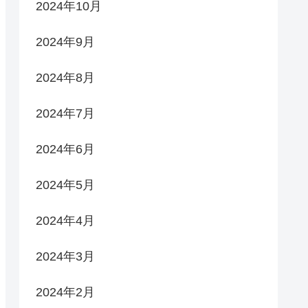
2024年10月
2024年9月
2024年8月
2024年7月
2024年6月
2024年5月
2024年4月
2024年3月
2024年2月