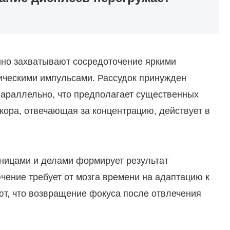
но захватывают сосредоточение яркими
ическими импульсами. Рассудок принужден
параллельно, что предполагает существенных
кора, отвечающая за концентрацию, действует в
ницами и делами формирует результат
ение требует от мозга времени на адаптацию к
т, что возвращение фокуса после отвлечения