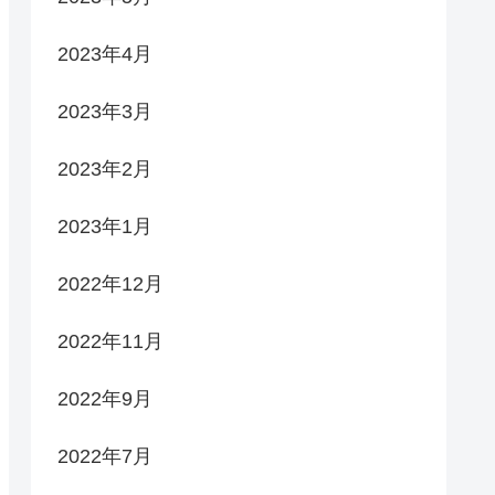
2023年4月
2023年3月
2023年2月
2023年1月
2022年12月
2022年11月
2022年9月
2022年7月