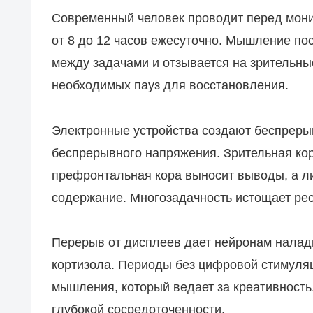
Современный человек проводит перед мон
от 8 до 12 часов ежесуточно. Мышление по
между задачами и отзывается на зрительны
необходимых пауз для восстановления.
Электронные устройства создают беспрерыв
беспрерывного напряжения. Зрительная кор
префронтальная кора выносит выводы, а л
содержание. Многозадачность истощает рес
Перерыв от дисплеев дает нейронам налад
кортизола. Периоды без цифровой стимуля
мышления, который ведает за креативность
глубокой сосредоточенности.