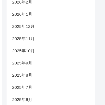
2026年2月
2026年1月
2025年12月
2025年11月
2025年10月
2025年9月
2025年8月
2025年7月
2025年6月