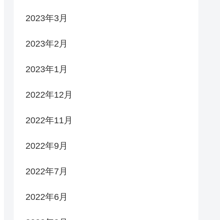
2023年3月
2023年2月
2023年1月
2022年12月
2022年11月
2022年9月
2022年7月
2022年6月