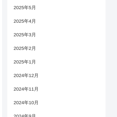
2025年5月
2025年4月
2025年3月
2025年2月
2025年1月
2024年12月
2024年11月
2024年10月
2024年9月