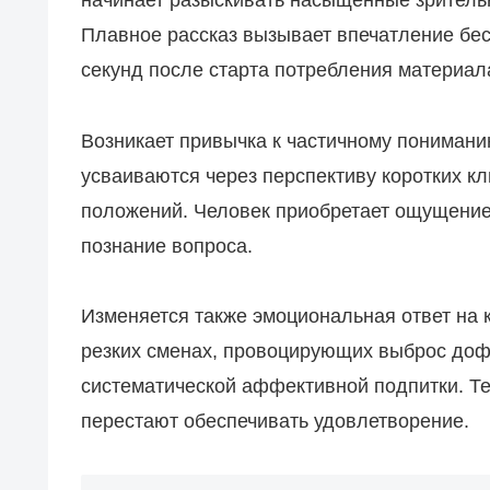
начинает разыскивать насыщенные зритель
Плавное рассказ вызывает впечатление бес
секунд после старта потребления материал
Возникает привычка к частичному понима
усваиваются через перспективу коротких к
положений. Человек приобретает ощущение 
познание вопроса.
Изменяется также эмоциональная ответ на 
резких сменах, провоцирующих выброс доф
систематической аффективной подпитки. Т
перестают обеспечивать удовлетворение.