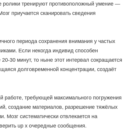
е ролики тренируют противоположный умение —
озг приучается сканировать сведения
.
чного периода сохранения внимания у частых
иками. Если некогда индивид способен
20-30 минут, то ныне этот интервал сокращается
ющаяся долговременной концентрации, создаёт
ой работе, требующей максимального погружения
ций, создание материалов, разрешение тяжёлых
. Мозг систематически отвлекается на
ерить up x очередные сообщения.