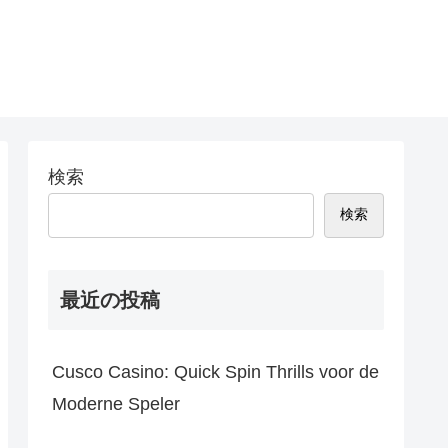
検索
検索
最近の投稿
Cusco Casino: Quick Spin Thrills voor de
Moderne Speler