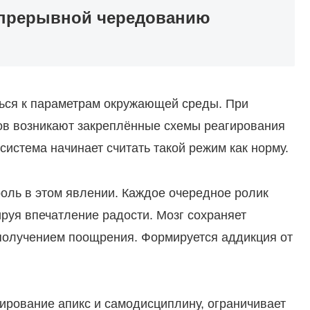
епрерывной чередованию
ться к параметрам окружающей среды. При
пов возникают закреплённые схемы реагирования
истема начинает считать такой режим как норму.
оль в этом явлении. Каждое очередное ролик
руя впечатление радости. Мозг сохраняет
получением поощрения. Формируется аддикция от
ирование апикс и самодисциплину, ограничивает