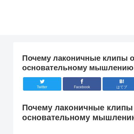
Почему лаконичные клипы о
основательному мышлению
Twitter
Facebook
はてブ
Почему лаконичные клипы 
основательному мышлени