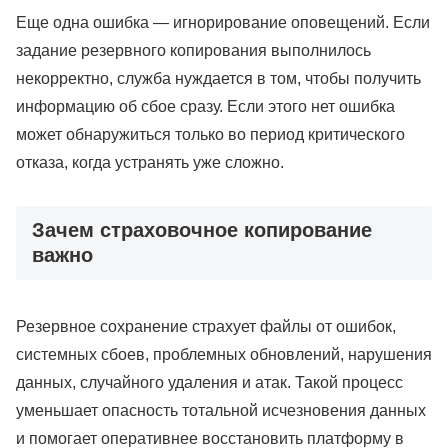
Еще одна ошибка — игнорирование оповещений. Если
задание резервного копирования выполнилось
некорректно, служба нуждается в том, чтобы получить
информацию об сбое сразу. Если этого нет ошибка
может обнаружиться только во период критического
отказа, когда устранять уже сложно.
Зачем страховочное копирование
важно
Резервное сохранение страхует файлы от ошибок,
системных сбоев, проблемных обновлений, нарушения
данных, случайного удаления и атак. Такой процесс
уменьшает опасность тотальной исчезновения данных
и помогает оперативнее восстановить платформу в