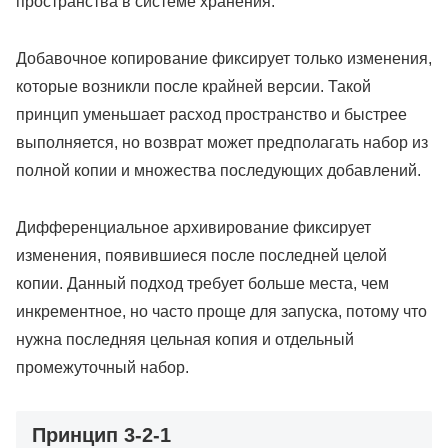
пространства в системе хранения.
Добавочное копирование фиксирует только изменения,
которые возникли после крайней версии. Такой
принцип уменьшает расход пространство и быстрее
выполняется, но возврат может предполагать набор из
полной копии и множества последующих добавлений.
Дифференциальное архивирование фиксирует
изменения, появившиеся после последней целой
копии. Данный подход требует больше места, чем
инкрементное, но часто проще для запуска, потому что
нужна последняя цельная копия и отдельный
промежуточный набор.
Принцип 3-2-1