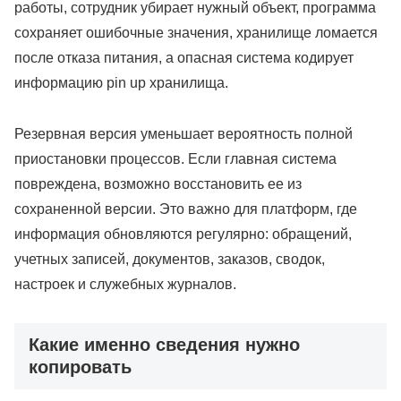
работы, сотрудник убирает нужный объект, программа
сохраняет ошибочные значения, хранилище ломается
после отказа питания, а опасная система кодирует
информацию pin up хранилища.
Резервная версия уменьшает вероятность полной
приостановки процессов. Если главная система
повреждена, возможно восстановить ее из
сохраненной версии. Это важно для платформ, где
информация обновляются регулярно: обращений,
учетных записей, документов, заказов, сводок,
настроек и служебных журналов.
Какие именно сведения нужно
копировать