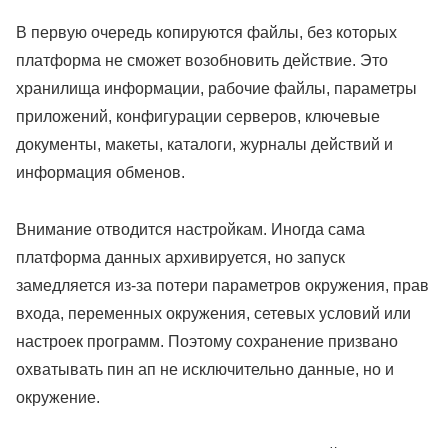
В первую очередь копируются файлы, без которых
платформа не сможет возобновить действие. Это
хранилища информации, рабочие файлы, параметры
приложений, конфигурации серверов, ключевые
документы, макеты, каталоги, журналы действий и
информация обменов.
Внимание отводится настройкам. Иногда сама
платформа данных архивируется, но запуск
замедляется из-за потери параметров окружения, прав
входа, переменных окружения, сетевых условий или
настроек программ. Поэтому сохранение призвано
охватывать пин ап не исключительно данные, но и
окружение.