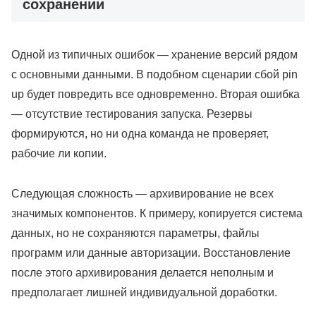
сохранении
Одной из типичных ошибок — хранение версий рядом
с основными данными. В подобном сценарии сбой pin
up будет повредить все одновременно. Вторая ошибка
— отсутствие тестирования запуска. Резервы
формируются, но ни одна команда не проверяет,
рабочие ли копии.
Следующая сложность — архивирование не всех
значимых компонентов. К примеру, копируется система
данных, но не сохраняются параметры, файлы
программ или данные авторизации. Восстановление
после этого архивирования делается неполным и
предполагает лишней индивидуальной доработки.