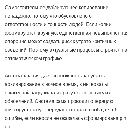
Самостоятельное дублирующее копирование
ненадежно, потому что обусловлено от
ответственности и точности людей. Если копии
формируются вручную, единственная невыполненная
операция может создать риск к утрате критичных
сведений. Поэтому актуальные процессы строятся на
автоматическом графике.
Автоматизация дает возможность запускать
архивирование в ночное время, в интервалы
сниженной загрузки или сразу после значимых
обновлений. Система сама проводит операцию,
фиксирует статус, передает сигнал и сообщает об
ошибке, если версия не оказалась сформирована pin
up.