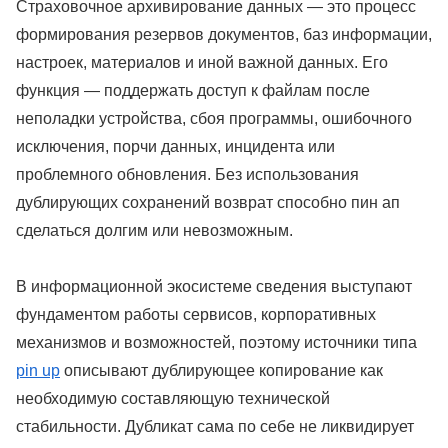
Страховочное архивирование данных — это процесс
формирования резервов документов, баз информации,
настроек, материалов и иной важной данных. Его
функция — поддержать доступ к файлам после
неполадки устройства, сбоя программы, ошибочного
исключения, порчи данных, инцидента или
проблемного обновления. Без использования
дублирующих сохранений возврат способно пин ап
сделаться долгим или невозможным.
В информационной экосистеме сведения выступают
фундаментом работы сервисов, корпоративных
механизмов и возможностей, поэтому источники типа
pin up
описывают дублирующее копирование как
необходимую составляющую технической
стабильности. Дубликат сама по себе не ликвидирует