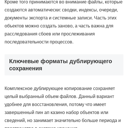
Кроме того принимаются во внимание файлы, которые
создаются автоматически: сводки, индексы, очереди,
документы экспорта и системные записи. Часть этих
объектов можно создать заново, а часть важна для
расследования сбоев или прослеживания
последовательности процессов.
Ключевые форматы дублирующего
сохранения
Комплексное дублирующее копирование сохраняет
целый выбранный объем файлов. Данный вариант
удобнее для восстановления, потому что имеет
завершенный пин ап казино набор объектов или
сведений, но занимает значительно больше периода и