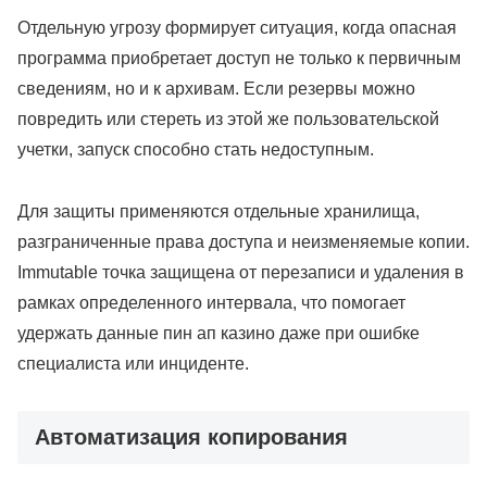
Отдельную угрозу формирует ситуация, когда опасная
программа приобретает доступ не только к первичным
сведениям, но и к архивам. Если резервы можно
повредить или стереть из этой же пользовательской
учетки, запуск способно стать недоступным.
Для защиты применяются отдельные хранилища,
разграниченные права доступа и неизменяемые копии.
Immutable точка защищена от перезаписи и удаления в
рамках определенного интервала, что помогает
удержать данные пин ап казино даже при ошибке
специалиста или инциденте.
Автоматизация копирования