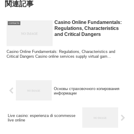
関連記事
Casino Online Fundamentals:
contacts
Regulations, Characteristics
and Critical Dangers
Casino Online Fundamentals: Regulations, Characteristics and
Critical Dangers Casino online services supply virtual gam...
Основы страховочного копирования
информации
Live casino: esperienza di scommesse
live online