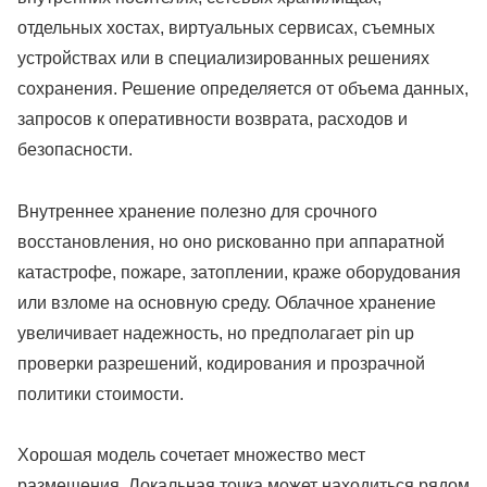
отдельных хостах, виртуальных сервисах, съемных
устройствах или в специализированных решениях
сохранения. Решение определяется от объема данных,
запросов к оперативности возврата, расходов и
безопасности.
Внутреннее хранение полезно для срочного
восстановления, но оно рискованно при аппаратной
катастрофе, пожаре, затоплении, краже оборудования
или взломе на основную среду. Облачное хранение
увеличивает надежность, но предполагает pin up
проверки разрешений, кодирования и прозрачной
политики стоимости.
Хорошая модель сочетает множество мест
размещения. Локальная точка может находиться рядом