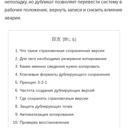
неполадку, но дубликат позволяет перевести систему в
рабочее положение, вернуть записи и снизить влияние
аварии.
目次
Что такое страховочная сохраненная версия
Для чего необходимо резервное копирование
Какие именно сведения нужно копировать
Ключевые форматы дублирующего сохранения
Принцип 3-2-1
Частота создания дублирующих версий
Где сохранять страховочные версии
Защита дублирующих точек
Автоматизация копирования
Проверка восстановления