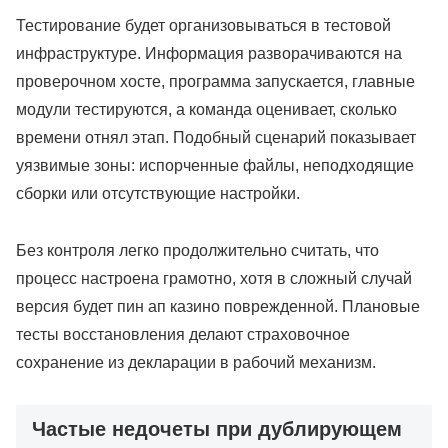
Тестирование будет организовываться в тестовой
инфраструктуре. Информация разворачиваются на
проверочном хосте, программа запускается, главные
модули тестируются, а команда оценивает, сколько
времени отнял этап. Подобный сценарий показывает
уязвимые зоны: испорченные файлы, неподходящие
сборки или отсутствующие настройки.
Без контроля легко продолжительно считать, что
процесс настроена грамотно, хотя в сложный случай
версия будет пин ап казино поврежденной. Плановые
тесты восстановления делают страховочное
сохранение из декларации в рабочий механизм.
Частые недочеты при дублирующем