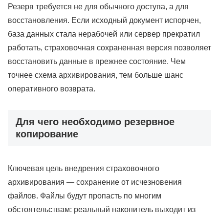
Резерв требуется не для обычного доступа, а для
восстановления. Если исходный документ испорчен,
база данных стала нерабочей или сервер прекратил
работать, страховочная сохраненная версия позволяет
восстановить данные в прежнее состояние. Чем
точнее схема архивирования, тем больше шанс
оперативного возврата.
Для чего необходимо резервное
копирование
Ключевая цель внедрения страховочного
архивирования — сохранение от исчезновения
файлов. Файлы будут пропасть по многим
обстоятельствам: реальный накопитель выходит из