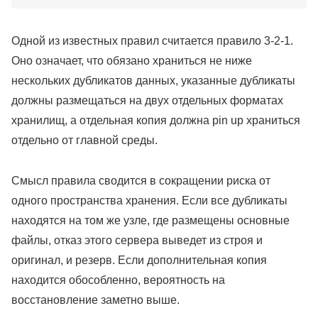
Одной из известных правил считается правило 3-2-1.
Оно означает, что обязано храниться не ниже
нескольких дубликатов данных, указанные дубликаты
должны размещаться на двух отдельных форматах
хранилищ, а отдельная копия должна pin up храниться
отдельно от главной среды.
Смысл правила сводится в сокращении риска от
одного пространства хранения. Если все дубликаты
находятся на том же узле, где размещены основные
файлы, отказ этого сервера выведет из строя и
оригинал, и резерв. Если дополнительная копия
находится обособленно, вероятность на
восстановление заметно выше.