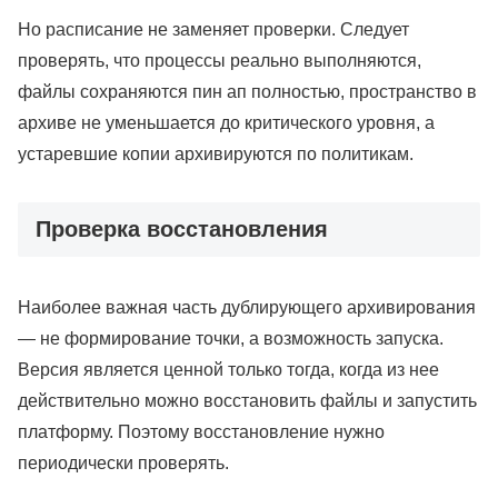
Но расписание не заменяет проверки. Следует
проверять, что процессы реально выполняются,
файлы сохраняются пин ап полностью, пространство в
архиве не уменьшается до критического уровня, а
устаревшие копии архивируются по политикам.
Проверка восстановления
Наиболее важная часть дублирующего архивирования
— не формирование точки, а возможность запуска.
Версия является ценной только тогда, когда из нее
действительно можно восстановить файлы и запустить
платформу. Поэтому восстановление нужно
периодически проверять.