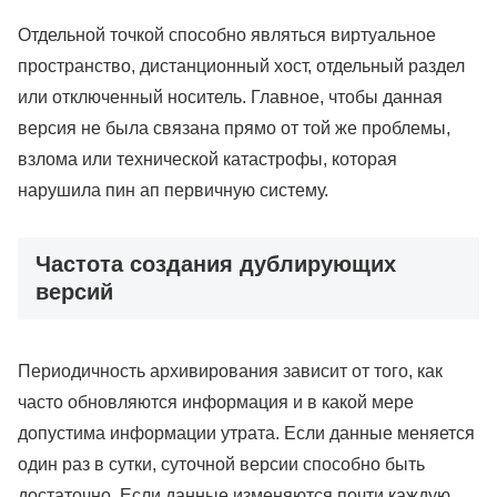
Отдельной точкой способно являться виртуальное
пространство, дистанционный хост, отдельный раздел
или отключенный носитель. Главное, чтобы данная
версия не была связана прямо от той же проблемы,
взлома или технической катастрофы, которая
нарушила пин ап первичную систему.
Частота создания дублирующих
версий
Периодичность архивирования зависит от того, как
часто обновляются информация и в какой мере
допустима информации утрата. Если данные меняется
один раз в сутки, суточной версии способно быть
достаточно. Если данные изменяются почти каждую