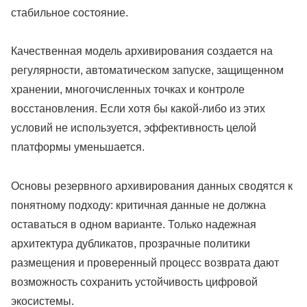
стабильное состояние.
Качественная модель архивирования создается на
регулярности, автоматическом запуске, защищенном
хранении, многочисленных точках и контроле
восстановления. Если хотя бы какой-либо из этих
условий не используется, эффективность целой
платформы уменьшается.
Основы резервного архивирования данных сводятся к
понятному подходу: критичная данные не должна
оставаться в одном варианте. Только надежная
архитектура дубликатов, прозрачные политики
размещения и проверенный процесс возврата дают
возможность сохранить устойчивость цифровой
экосистемы.