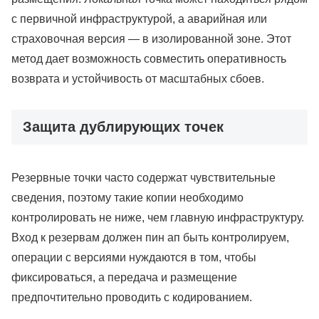
с первичной инфраструктурой, а аварийная или
страховочная версия — в изолированной зоне. Этот
метод дает возможность совместить оперативность
возврата и устойчивость от масштабных сбоев.
Защита дублирующих точек
Резервные точки часто содержат чувствительные
сведения, поэтому такие копии необходимо
контролировать не ниже, чем главную инфраструктуру.
Вход к резервам должен пин ап быть контролируем,
операции с версиями нуждаются в том, чтобы
фиксироваться, а передача и размещение
предпочтительно проводить с кодированием.