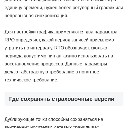
единицу времени, нужен более регулярный график или
непрерывная синхронизация.
Для настройки графика применяются два параметра.
RPO определяет, какой период записей приемлемо
утратить по интервалу. RTO обозначает, сколько
периода допустимо пин ап казино использовать на
восстановление процессов. Данные параметры
делают абстрактную требование в понятное
техническое требование.
Где сохранять страховочные версии
Дублирующие точки способны сохраняться на
внутренних носителях, сетевых хранилищах,