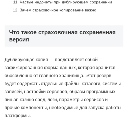
Частые недочеты при дублирующем сохранении
Зачем страховочное копирование важно
Что такое страховочная сохраненная
версия
Дублирующая копия — представляет собой
зафиксированная форма данных, которая хранится
обособленно от главного хранилища. Этот резерв
будет содержать отдельные файлы, каталоги, системы
записей, настройки серверов, образы программных
пин ап казино сред, логи, параметры сервисов и
прочие компоненты, необходимые для запуска работы
платформы.