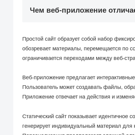
Чем веб-приложение отличае
Простой сайт образует собой набор фиксир
обозревает материалы, перемещается по с
ограничивается переходами между веб-стр
Веб-приложение предлагает интерактивные
Пользователь может создавать файлы, обра
Приложение отвечает на действия и изменяе
Статический сайт показывает идентичное 
генерирует индивидуальный материал для к