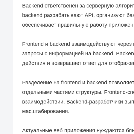
Backend ответственен за серверную алгор
backend разрабатывают API, организуют б
обеспечивает правильную работу приложени
Frontend и backend взаимодействуют через
запросы с информацией на backend. Backe
действия и возвращает ответ для отображе
Разделение на frontend и backend позволяе
отдельными частями структуры. Frontend-с
взаимодействии. Backend-разработчики вы
масштабирования.
Актуальные веб-приложения нуждаются бли