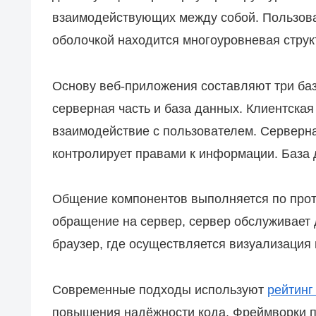
взаимодействующих между собой. Пользоват
оболочкой находится многоуровневая струк
Основу веб-приложения составляют три баз
серверная часть и база данных. Клиентская
взаимодействие с пользователем. Серверн
контролирует правами к информации. База
Общение компонентов выполняется по прот
обращение на сервер, сервер обслуживает 
браузер, где осуществляется визуализация 
Современные подходы используют
рейтинг
повышения надёжности кода. Фреймворки 