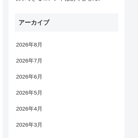
アーカイブ
2026年8月
2026年7月
2026年6月
2026年5月
2026年4月
2026年3月