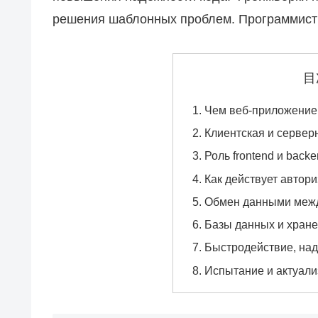
решения шаблонных проблем. Программисты
目
Чем веб-приложение 
Клиентская и сервер
Роль frontend и back
Как действует автор
Обмен данными межд
Базы данных и хран
Быстродействие, на
Испытание и актуал