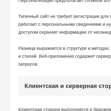
Персонализация предполагает сложной алг
Типичный сайт не требует регистрации для
работает с персональными сведениями и н
доступом охраняет информацию от несанкц
Разница выражается в структуре и методах
и стилей. Веб-приложение содержит сервер
запросов.
Клиентская и серверная ст
Клиентская сторона выполняется в браузер