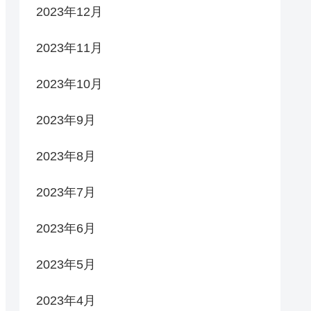
2023年12月
2023年11月
2023年10月
2023年9月
2023年8月
2023年7月
2023年6月
2023年5月
2023年4月