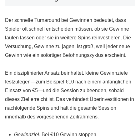
Der schnelle Turnaround bei Gewinnen bedeutet, dass
Spieler oft schnell entscheiden müssen, ob sie Gewinne
laufen lassen oder sie in weitere Spins reinvestieren. Die
Versuchung, Gewinne zu jagen, ist groß, weil jeder neue
Gewinn wie ein sofortiger Belohnungszyklus erscheint.
Ein disziplinierter Ansatz beinhaltet, kleine Gewinnziele
festzulegen—zum Beispiel €10 nach einem anfänglichen
Einsatz von €5—und die Session zu beenden, sobald
dieses Ziel erreicht ist. Das verhindert Überinvestitionen in
nachfolgende Spins und hält die gesamte Session
innerhalb des vorgesehenen Zeitrahmens.
Gewinnziel:
Bei €10 Gewinn stoppen.