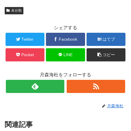
未分類
シェアする
Twitter
Facebook
はてブ
Pocket
LINE
コピー
月森海杜をフォローする
月森海杜
関連記事