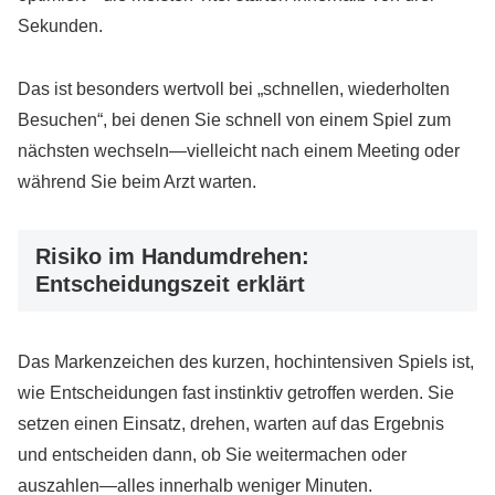
Sekunden.
Das ist besonders wertvoll bei „schnellen, wiederholten
Besuchen“, bei denen Sie schnell von einem Spiel zum
nächsten wechseln—vielleicht nach einem Meeting oder
während Sie beim Arzt warten.
Risiko im Handumdrehen:
Entscheidungszeit erklärt
Das Markenzeichen des kurzen, hochintensiven Spiels ist,
wie Entscheidungen fast instinktiv getroffen werden. Sie
setzen einen Einsatz, drehen, warten auf das Ergebnis
und entscheiden dann, ob Sie weitermachen oder
auszahlen—alles innerhalb weniger Minuten.