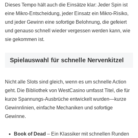
Dieses Tempo hält auch die Einsätze klar: Jeder Spin ist
eine Mikro‑Entscheidung, jeder Einsatz ein Mikro‑Risiko,
und jeder Gewinn eine sofortige Belohnung, die gefeiert
und genauso schnell wieder vergessen werden kann, wie
sie gekommen ist.
Spielauswahl für schnelle Nervenkitzel
Nicht alle Slots sind gleich, wenn es um schnelle Action
geht. Die Bibliothek von WestCasino umfasst Titel, die für
kurze Spannungs‑Ausbrüche entwickelt wurden—kurze
Gewinnlinien, einfache Mechaniken und sofortige
Gewinne.
Book of Dead
– Ein Klassiker mit schnellen Runden