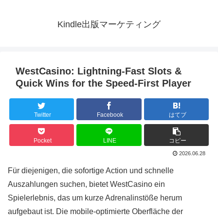
Kindle出版マーケティング
WestCasino: Lightning‑Fast Slots &
Quick Wins for the Speed‑First Player
Twitter
Facebook
はてブ
Pocket
LINE
コピー
2026.06.28
Für diejenigen, die sofortige Action und schnelle
Auszahlungen suchen, bietet WestCasino ein
Spielerlebnis, das um kurze Adrenalinstöße herum
aufgebaut ist. Die mobile‑optimierte Oberfläche der