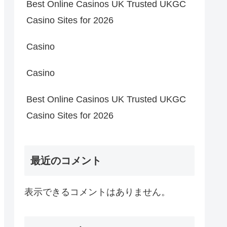
Best Online Casinos UK Trusted UKGC
Casino Sites for 2026
Casino
Casino
Best Online Casinos UK Trusted UKGC
Casino Sites for 2026
最近のコメント
表示できるコメントはありません。