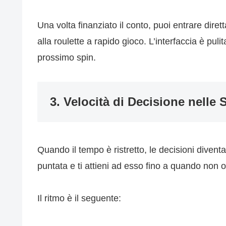
Una volta finanziato il conto, puoi entrare dir
alla roulette a rapido gioco. L’interfaccia è pul
prossimo spin.
3. Velocità di Decisione nelle 
Quando il tempo è ristretto, le decisioni diventa
puntata e ti attieni ad esso fino a quando non ot
Il ritmo è il seguente: