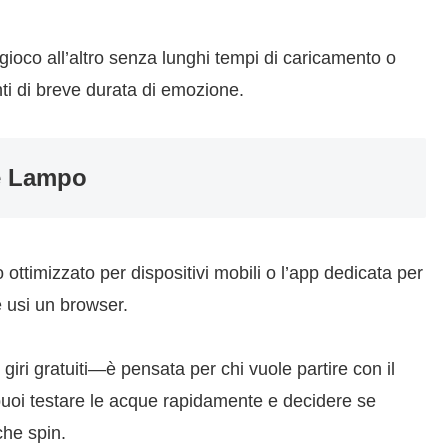
ioco all’altro senza lunghi tempi di caricamento o
i di breve durata di emozione.
ne Lampo
o ottimizzato per dispositivi mobili o l’app dedicata per
 usi un browser.
iri gratuiti—è pensata per chi vuole partire con il
 puoi testare le acque rapidamente e decidere se
che spin.