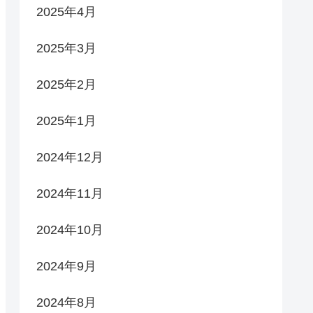
2025年4月
2025年3月
2025年2月
2025年1月
2024年12月
2024年11月
2024年10月
2024年9月
2024年8月