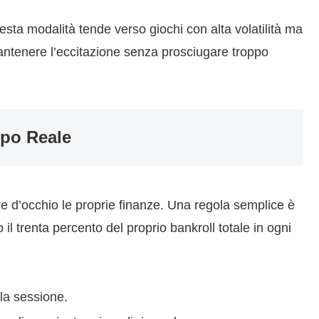
esta modalità tende verso giochi con alta volatilità ma
mantenere l’eccitazione senza prosciugare troppo
mpo Reale
ere d’occhio le proprie finanze. Una regola semplice è
il trenta percento del proprio bankroll totale in ogni
 la sessione.