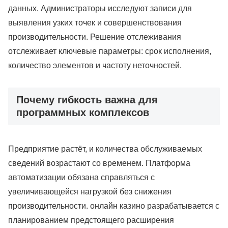
данных. Администраторы исследуют записи для
выявления узких точек и совершенствования
производительности. Решение отслеживания
отслеживает ключевые параметры: срок исполнения,
количество элементов и частоту неточностей.
Почему гибкость важна для
программных комплексов
Предприятие растёт, и количества обслуживаемых
сведений возрастают со временем. Платформа
автоматизации обязана справляться с
увеличивающейся нагрузкой без снижения
производительности. онлайн казино разрабатывается с
планированием предстоящего расширения