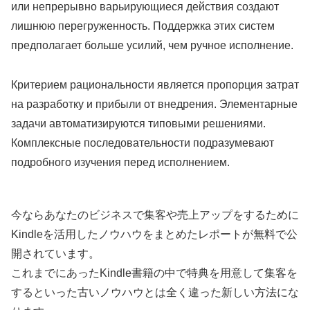
или непрерывно варьирующиеся действия создают
лишнюю перегруженность. Поддержка этих систем
предполагает больше усилий, чем ручное исполнение.
Критерием рациональности является пропорция затрат
на разработку и прибыли от внедрения. Элементарные
задачи автоматизируются типовыми решениями.
Комплексные последовательности подразумевают
подробного изучения перед исполнением.
今ならあなたのビジネスで集客や売上アップをするために
Kindleを活用したノウハウをまとめたレポートが無料で公
開されています。
これまでにあったKindle書籍の中で特典を用意して集客を
するといった古いノウハウとは全く違った新しい方法にな