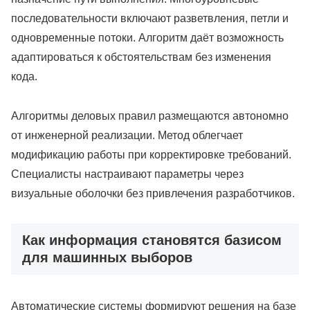
последовательности включают разветвления, петли и
одновременные потоки. Алгоритм даёт возможность
адаптироваться к обстоятельствам без изменения
кода.
Алгоритмы деловых правил размещаются автономно
от инженерной реализации. Метод облегчает
модификацию работы при корректировке требований.
Специалисты настраивают параметры через
визуальные оболочки без привлечения разработчиков.
Как информация становятся базисом
для машинных выборов
Автоматические системы формируют решения на базе