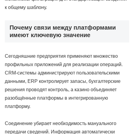
к общему шаблону.
Почему связи между платформами
имеют ключевую значение
Сегодняшние предприятия применяют множество
профильных приложений для реализации операций.
CRM-системы администрируют пользовательскими
данными, ERP контролирует запасы, бухгалтерские
решения проводят контроль, а казино объединяет
разобщённые платформы в интегрированную
платформу.
Соединение убирает необходимость мануального
передачи сведений. Информация автоматически