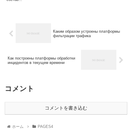
Каким образом устроены платформы
фильтрации трафика
Как построены платформы обработки
инцидентов в текущем времени
コメント
コメントを書き込む
ホーム
PAGES4