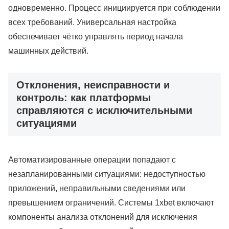
одновременно. Процесс инициируется при соблюдении
всех требований. Универсальная настройка
обеспечивает чётко управлять период начала
машинных действий.
Отклонения, неисправности и
контроль: как платформы
справляются с исключительными
ситуациями
Автоматизированные операции попадают с
незапланированными ситуациями: недоступностью
приложений, неправильными сведениями или
превышением ограничений. Системы 1xbet включают
компоненты анализа отклонений для исключения