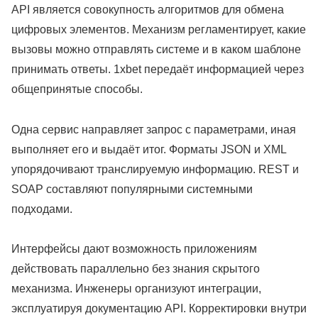
API является совокупность алгоритмов для обмена
цифровых элементов. Механизм регламентирует, какие
вызовы можно отправлять системе и в каком шаблоне
принимать ответы. 1xbet передаёт информацией через
общепринятые способы.
Одна сервис направляет запрос с параметрами, иная
выполняет его и выдаёт итог. Форматы JSON и XML
упорядочивают транслируемую информацию. REST и
SOAP составляют популярными системными
подходами.
Интерфейсы дают возможность приложениям
действовать параллельно без знания скрытого
механизма. Инженеры организуют интеграции,
эксплуатируя документацию API. Корректировки внутри