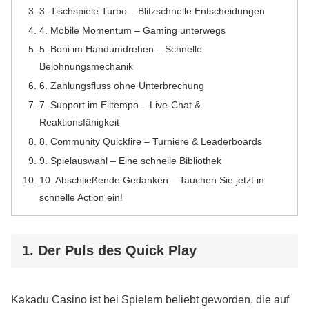
3. Tischspiele Turbo – Blitzschnelle Entscheidungen
4. Mobile Momentum – Gaming unterwegs
5. Boni im Handumdrehen – Schnelle
Belohnungsmechanik
6. Zahlungsfluss ohne Unterbrechung
7. Support im Eiltempo – Live-Chat &
Reaktionsfähigkeit
8. Community Quickfire – Turniere & Leaderboards
9. Spielauswahl – Eine schnelle Bibliothek
10. Abschließende Gedanken – Tauchen Sie jetzt in
schnelle Action ein!
1. Der Puls des Quick Play
Kakadu Casino ist bei Spielern beliebt geworden, die auf