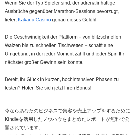
Wenn Sie der Typ Spieler sind, der adrenalinhaltige
Ausbrüche gegenüber Marathon-Sessions bevorzugt,
liefert
Kakadu Casino
genau dieses Gefühl.
Die Geschwindigkeit der Plattform – von blitzschnellen
Walzen bis zu schnellen Tischwetten – schafft eine
Umgebung, in der jeder Moment zählt und jeder Spin Ihr
nächster großer Gewinn sein könnte.
Bereit, Ihr Glück in kurzen, hochintensiven Phasen zu
testen? Holen Sie sich jetzt Ihren Bonus!
今ならあなたのビジネスで集客や売上アップをするために
Kindleを活用したノウハウをまとめたレポートが無料で公
開されています。