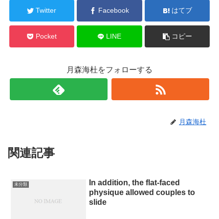
Twitter
Facebook
はてブ
Pocket
LINE
コピー
月森海杜をフォローする
月森海杜
関連記事
In addition, the flat-faced
未分類
physique allowed couples to
slide