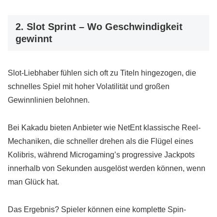
2. Slot Sprint – Wo Geschwindigkeit
gewinnt
Slot-Liebhaber fühlen sich oft zu Titeln hingezogen, die
schnelles Spiel mit hoher Volatilität und großen
Gewinnlinien belohnen.
Bei Kakadu bieten Anbieter wie NetEnt klassische Reel-
Mechaniken, die schneller drehen als die Flügel eines
Kolibris, während Microgaming’s progressive Jackpots
innerhalb von Sekunden ausgelöst werden können, wenn
man Glück hat.
Das Ergebnis? Spieler können eine komplette Spin-