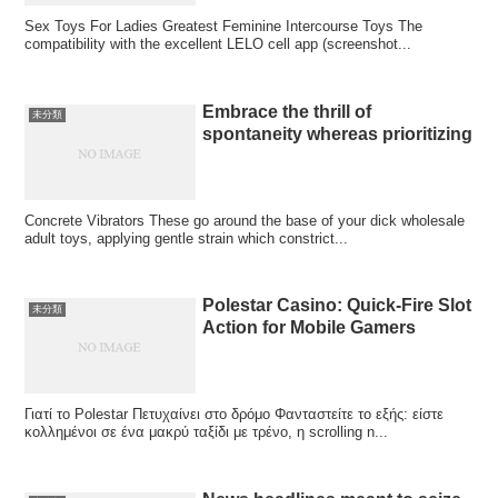
Sex Toys For Ladies Greatest Feminine Intercourse Toys The
compatibility with the excellent LELO cell app (screenshot...
Embrace the thrill of
未分類
spontaneity whereas prioritizing
Concrete Vibrators These go around the base of your dick wholesale
adult toys, applying gentle strain which constrict...
Polestar Casino: Quick‑Fire Slot
未分類
Action for Mobile Gamers
Γιατί το Polestar Πετυχαίνει στο δρόμο Φανταστείτε το εξής: είστε
κολλημένοι σε ένα μακρύ ταξίδι με τρένο, η scrolling n...