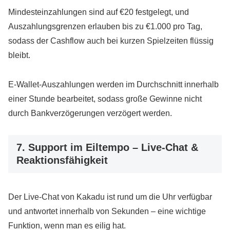
Mindesteinzahlungen sind auf €20 festgelegt, und
Auszahlungsgrenzen erlauben bis zu €1.000 pro Tag,
sodass der Cashflow auch bei kurzen Spielzeiten flüssig
bleibt.
E‑Wallet-Auszahlungen werden im Durchschnitt innerhalb
einer Stunde bearbeitet, sodass große Gewinne nicht
durch Bankverzögerungen verzögert werden.
7. Support im Eiltempo – Live-Chat &
Reaktionsfähigkeit
Der Live-Chat von Kakadu ist rund um die Uhr verfügbar
und antwortet innerhalb von Sekunden – eine wichtige
Funktion, wenn man es eilig hat.