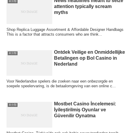
News headlines meant to seize
未分類
attention typically scream
myths
Shop Replica Luggage Assortment & Affordable Designer Handbags
This is a factor that attracts consumers who are think...
Ontdek Veilige en Onmiddellijke
未分類
Betalingen op Bol Casino in
Nederland
Voor Nederlandse spelers die zoeken naar een onbezorgde en
soepele speelervaring, is de betaalomgeving van een online c...
Mostbet Casino İncelemesi:
未分類
İyileştirilmiş Oyunlar ve
Güvenilir Oynatma