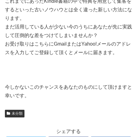
これまでにあったKindle書籍の中で特典を用意して集客を
するといった古いノウハウとは全く違った新しい方法にな
ります。
まだ活用している人が少ない今のうちにあなたが先に実践
して圧倒的な差をつけてしまいませんか？
お受け取りはこちらにGmailまたはYahoo!メールのアドレ
スを入力してご登録して頂くとメールに届きます。
今しかないこのチャンスをあなたのものにして頂けますと
幸いです。
未分類
シェアする