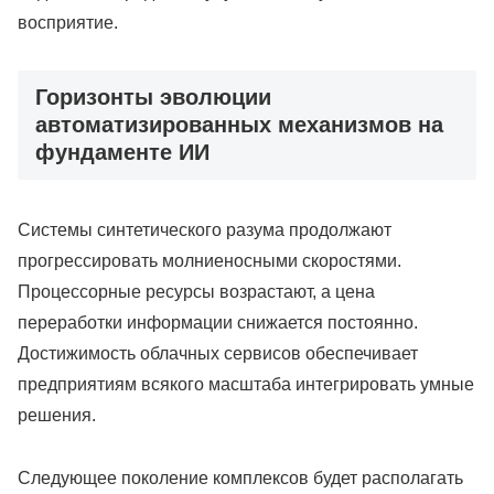
восприятие.
Горизонты эволюции
автоматизированных механизмов на
фундаменте ИИ
Системы синтетического разума продолжают
прогрессировать молниеносными скоростями.
Процессорные ресурсы возрастают, а цена
переработки информации снижается постоянно.
Достижимость облачных сервисов обеспечивает
предприятиям всякого масштаба интегрировать умные
решения.
Следующее поколение комплексов будет располагать