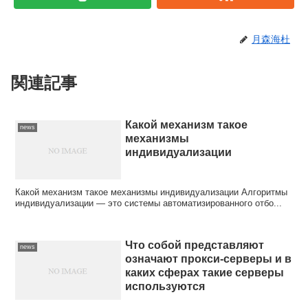
月森海杜
関連記事
Какой механизм такое
news
механизмы
индивидуализации
Какой механизм такое механизмы индивидуализации Алгоритмы
индивидуализации — это системы автоматизированного отбо...
Что собой представляют
news
означают прокси-серверы и в
каких сферах такие серверы
используются