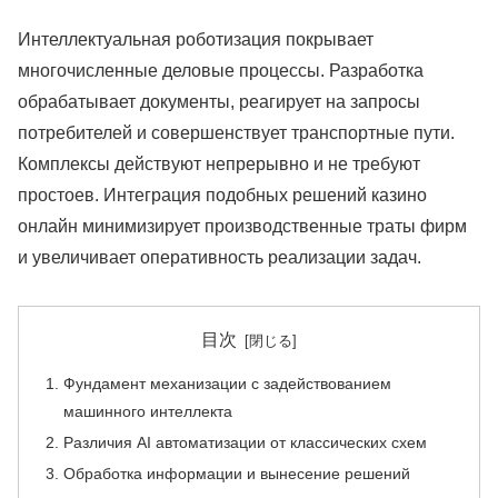
Интеллектуальная роботизация покрывает
многочисленные деловые процессы. Разработка
обрабатывает документы, реагирует на запросы
потребителей и совершенствует транспортные пути.
Комплексы действуют непрерывно и не требуют
простоев. Интеграция подобных решений казино
онлайн минимизирует производственные траты фирм
и увеличивает оперативность реализации задач.
目次
Фундамент механизации с задействованием
машинного интеллекта
Различия AI автоматизации от классических схем
Обработка информации и вынесение решений