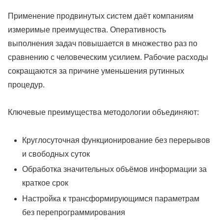
Применение продвинутых систем даёт компаниям
измеримые преимущества. Оперативность
выполнения задач повышается в множество раз по
сравнению с человеческим усилием. Рабочие расходы
сокращаются за причине уменьшения рутинных
процедур.
Ключевые преимущества методологии объединяют:
Круглосуточная функционирование без перерывов
и свободных суток
Обработка значительных объёмов информации за
краткое срок
Настройка к трансформирующимся параметрам
без перепрограммирования