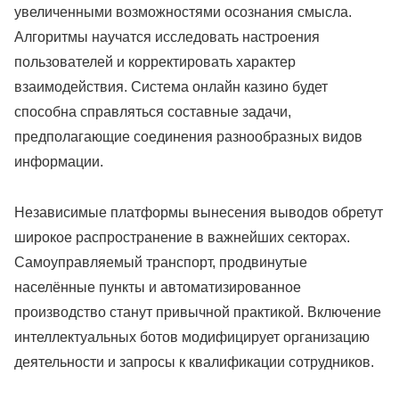
увеличенными возможностями осознания смысла.
Алгоритмы научатся исследовать настроения
пользователей и корректировать характер
взаимодействия. Система онлайн казино будет
способна справляться составные задачи,
предполагающие соединения разнообразных видов
информации.
Независимые платформы вынесения выводов обретут
широкое распространение в важнейших секторах.
Самоуправляемый транспорт, продвинутые
населённые пункты и автоматизированное
производство станут привычной практикой. Включение
интеллектуальных ботов модифицирует организацию
деятельности и запросы к квалификации сотрудников.