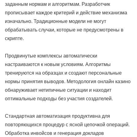
заданным нормам и алгоритмам. Разработчик
прописывает каждое критерий и действие механизма
изначально. Традиционные модели не могут
обрабатывать случаи, которые не предусмотрены в
скрипте.
Продвинутые комплексы автоматически
настраиваются к новым условиям. Алгоритмы
тренируются на образцах и создают персональные
нормы принятия выводов. Методология онлайн казино
обнаруживает нетипичные ситуации и находит
оптимальные подходы без участия создателей.
Стандартная автоматизация продуктивна для
повторяющихся процедур с ясной цепочкой операций.
Обработка инвойсов и генерация докладов