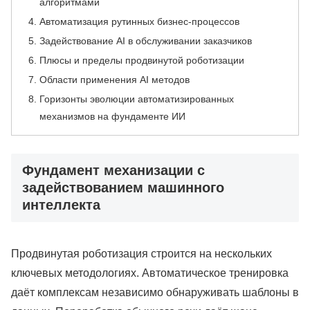
алгоритмами
Автоматизация рутинных бизнес-процессов
Задействование AI в обслуживании заказчиков
Плюсы и пределы продвинутой роботизации
Области применения AI методов
Горизонты эволюции автоматизированных
механизмов на фундаменте ИИ
Фундамент механизации с
задействованием машинного
интеллекта
Продвинутая роботизация строится на нескольких
ключевых методологиях. Автоматическое тренировка
даёт комплексам независимо обнаруживать шаблоны в