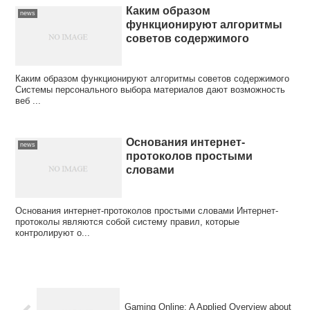
Каким образом
news
функционируют алгоритмы
советов содержимого
Каким образом функционируют алгоритмы советов содержимого
Системы персонального выбора материалов дают возможность
веб ...
Основания интернет-
news
протоколов простыми
словами
Основания интернет-протоколов простыми словами Интернет-
протоколы являются собой систему правил, которые
контролируют о...
Gaming Online: A Applied Overview about