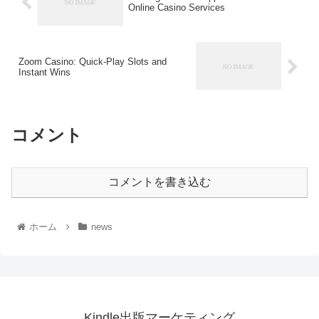
Online Casino Services
Zoom Casino: Quick‑Play Slots and
Instant Wins
コメント
コメントを書き込む
ホーム
news
Kindle出版マーケティング