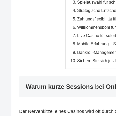
Spielauswahl für sc
Strategische Entsch
Zahlungsflexibilität f
Willkommensboni für 
Live Casino für sofor
Mobile Erfahrung – 
Bankroll-Management
Sichern Sie sich jetz
Warum kurze Sessions bei Onli
Der Nervenkitzel eines Casinos wird oft durch