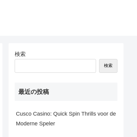
検索
検索
最近の投稿
Cusco Casino: Quick Spin Thrills voor de
Moderne Speler