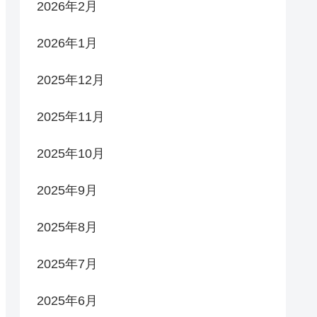
2026年2月
2026年1月
2025年12月
2025年11月
2025年10月
2025年9月
2025年8月
2025年7月
2025年6月