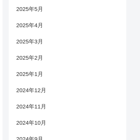
2025年5月
2025年4月
2025年3月
2025年2月
2025年1月
2024年12月
2024年11月
2024年10月
2024年9月