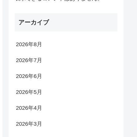
アーカイブ
2026年8月
2026年7月
2026年6月
2026年5月
2026年4月
2026年3月