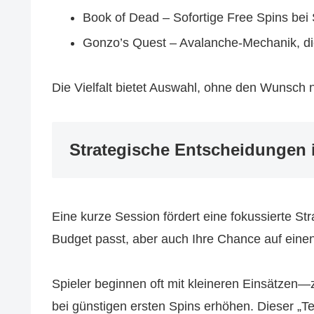
Book of Dead – Sofortige Free Spins be
Gonzo’s Quest – Avalanche-Mechanik, d
Die Vielfalt bietet Auswahl, ohne den Wunsch 
Strategische Entscheidungen 
Eine kurze Session fördert eine fokussierte St
Budget passt, aber auch Ihre Chance auf eine
Spieler beginnen oft mit kleineren Einsätzen—
bei günstigen ersten Spins erhöhen. Dieser „T