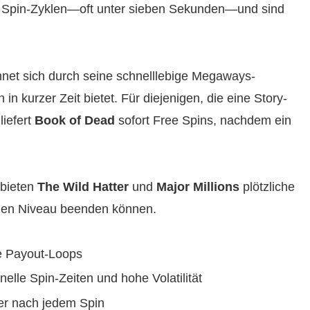
e Spin-Zyklen—oft unter sieben Sekunden—und sind
net sich durch seine schnelllebige Megaways-
 kurzer Zeit bietet. Für diejenigen, die eine Story-
iefert
Book of Dead
sofort Free Spins, nachdem ein
 bieten
The Wild Hatter
und
Major Millions
plötzliche
hen Niveau beenden können.
e Payout-Loops
lle Spin-Zeiten und hohe Volatilität
ger nach jedem Spin