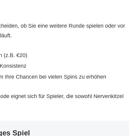
cheiden, ob Sie eine weitere Runde spielen oder vor
äuft.
n (z.B. €20)
 Konsistenz
m Ihre Chancen bei vielen Spins zu erhöhen
de eignet sich für Spieler, die sowohl Nervenkitzel
iges Spiel