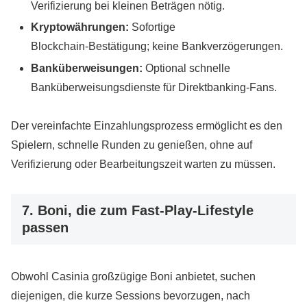
Verifizierung bei kleinen Beträgen nötig.
Kryptowährungen:
Sofortige
Blockchain‑Bestätigung; keine Bankverzögerungen.
Banküberweisungen:
Optional schnelle
Banküberweisungsdienste für Direktbanking‑Fans.
Der vereinfachte Einzahlungsprozess ermöglicht es den
Spielern, schnelle Runden zu genießen, ohne auf
Verifizierung oder Bearbeitungszeit warten zu müssen.
7. Boni, die zum Fast‑Play‑Lifestyle
passen
Obwohl Casinia großzügige Boni anbietet, suchen
diejenigen, die kurze Sessions bevorzugen, nach