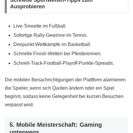
Ausprobieren
Live‑Torwette im Fußball.
Sofortige Rally‑Gewinne im Tennis.
Dreipunkt‑Wettkämpfe im Basketball.
Schnelle Finish‑Wetten bei Pferderennen.
Schnell‑Track‑Football‑Playoff‑Punkte‑Spreads.
Die mobilen Benachrichtigungen der Plattform alarmieren
die Spieler, wenn sich Quoten ändern oder ein Spiel
beginnt, sodass keine Gelegenheit bei kurzen Besuchen
verpasst wird.
5. Mobile Meisterschaft: Gaming
unterwegs