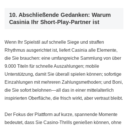
10. Abschließende Gedanken: Warum
Casinia Ihr Short‑Play‑Partner ist
Wenn Ihr Spielstil auf schnelle Siege und straffen
Rhythmus ausgerichtet ist, liefert Casinia alle Elemente,
die Sie brauchen: eine umfangreiche Sammlung von über
9.000 Titeln für schnelle Auszahlungen; mobile
Unterstützung, damit Sie überall spielen können; sofortige
Einzahlungen mit mehreren Zahlungsmethoden; und Boni,
die Sie sofort belohnen—all das in einer mittelalterlich
inspirierten Oberfläche, die frisch wirkt, aber vertraut bleibt.
Der Fokus der Plattform auf kurze, spannende Momente
bedeutet, dass Sie Casino‑Thrills genießen können, ohne