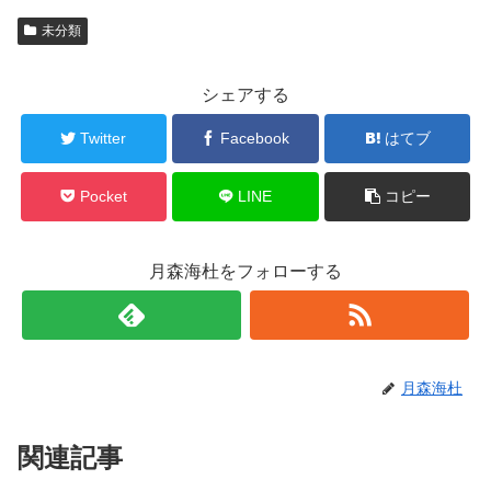
未分類
シェアする
Twitter
Facebook
はてブ
Pocket
LINE
コピー
月森海杜をフォローする
月森海杜
関連記事