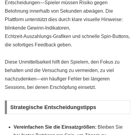
Entscheidungen—Spieler müssen Risiko gegen
Belohnung innerhalb von Sekunden abwägen. Die
Plattform unterstützt dies durch klare visuelle Hinweise:
blinkende Gewinn‑Indikatoren,
Echtzeit‑Auszahlungs‑Grafiken und schnelle Spin‑Buttons,
die sofortiges Feedback geben.
Diese Unmittelbarkeit hilft den Spielern, den Fokus zu
behalten und die Versuchung zu vermeiden, zu viel
nachzudenken—ein häufiger Fehler bei längeren
Sessions, bei denen Erschöpfung einsetzt.
Strategische Entscheidungstipps
Vereinfachen Sie die Einsatzgrößen:
Bleiben Sie