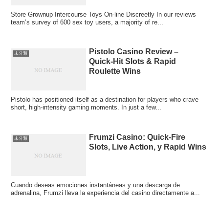
Store Grownup Intercourse Toys On-line Discreetly In our reviews
team’s survey of 600 sex toy users, a majority of re...
Pistolo Casino Review –
未分類
Quick‑Hit Slots & Rapid
Roulette Wins
Pistolo has positioned itself as a destination for players who crave
short, high‑intensity gaming moments. In just a few...
Frumzi Casino: Quick‑Fire
未分類
Slots, Live Action, y Rapid Wins
Cuando deseas emociones instantáneas y una descarga de
adrenalina, Frumzi lleva la experiencia del casino directamente a...