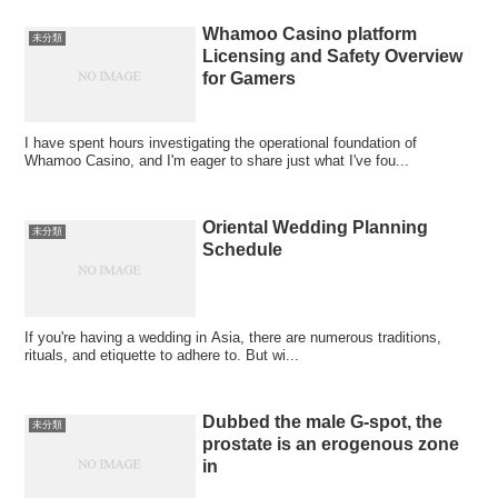
Whamoo Casino platform
未分類
Licensing and Safety Overview
for Gamers
I have spent hours investigating the operational foundation of
Whamoo Casino, and I'm eager to share just what I've fou...
Oriental Wedding Planning
未分類
Schedule
If you're having a wedding in Asia, there are numerous traditions,
rituals, and etiquette to adhere to. But wi...
Dubbed the male G-spot, the
未分類
prostate is an erogenous zone
in