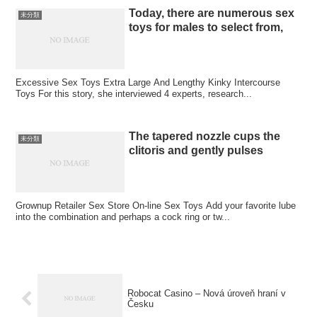
Today, there are numerous sex
未分類
toys for males to select from,
Excessive Sex Toys Extra Large And Lengthy Kinky Intercourse
Toys For this story, she interviewed 4 experts, research...
The tapered nozzle cups the
未分類
clitoris and gently pulses
Grownup Retailer Sex Store On-line Sex Toys Add your favorite lube
into the combination and perhaps a cock ring or tw...
Robocat Casino – Nová úroveň hraní v
Česku