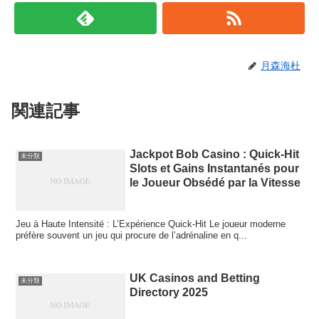
月森海杜
関連記事
Jackpot Bob Casino : Quick‑Hit
未分類
Slots et Gains Instantanés pour
le Joueur Obsédé par la Vitesse
Jeu à Haute Intensité : L’Expérience Quick‑Hit Le joueur moderne
préfère souvent un jeu qui procure de l’adrénaline en q...
UK Casinos and Betting
未分類
Directory 2025