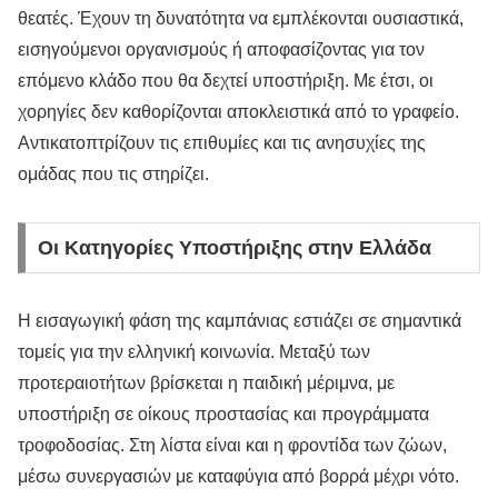
θεατές. Έχουν τη δυνατότητα να εμπλέκονται ουσιαστικά,
εισηγούμενοι οργανισμούς ή αποφασίζοντας για τον
επόμενο κλάδο που θα δεχτεί υποστήριξη. Με έτσι, οι
χορηγίες δεν καθορίζονται αποκλειστικά από το γραφείο.
Αντικατοπτρίζουν τις επιθυμίες και τις ανησυχίες της
ομάδας που τις στηρίζει.
Οι Κατηγορίες Υποστήριξης στην Ελλάδα
Η εισαγωγική φάση της καμπάνιας εστιάζει σε σημαντικά
τομείς για την ελληνική κοινωνία. Μεταξύ των
προτεραιοτήτων βρίσκεται η παιδική μέριμνα, με
υποστήριξη σε οίκους προστασίας και προγράμματα
τροφοδοσίας. Στη λίστα είναι και η φροντίδα των ζώων,
μέσω συνεργασιών με καταφύγια από βορρά μέχρι νότο.