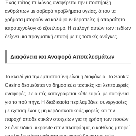
Ένας τρίτος πυλώνας αναφέρεται την υποστήριξη
ανθρώπων με σοβαρά προβλήματα υγείας, όπου τα
χρήματα μπορούν να καλύψουν θεραπείες ή απαραίτητο
ιατροτεχνολογικό εξοπλισμό. Η επιλογή αυτών των πεδίων
δείχνει μια πραγματική επαφή με τις τοπικές ανάγκες.
Διαφάνεια και Αναφορά Αποτελεσμάτων
Το κλειδί για την εμπιστοσύνη είναι η διαφάνεια. Το Sankra
Casino δεσμεύεται να δημοσιεύει τακτικές και λεπτομερείς
αναφορές. Σε αυτές καταγράφεται κάθε ευρώ, με σαφήνεια
για το πού πήγε. Η διαδικασία περιλαμβάνει συνεργασίες
με εξετασμένους μη κερδοσκοπικούς φορείς και την
παροχή αποδεικτικών στοιχείων για τη χρήση των ποσών.
Σε ένα ειδικό μικροsite στην πλατφόρμα, ο καθένας μπορεί