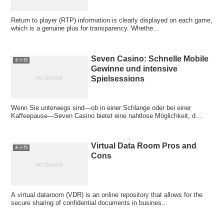
Return to player (RTP) information is clearly displayed on each game,
which is a genuine plus for transparency. Whethe...
Seven Casino: Schnelle Mobile
未分類
Gewinne und intensive
Spielsessions
Wenn Sie unterwegs sind—ob in einer Schlange oder bei einer
Kaffeepause—Seven Casino bietet eine nahtlose Möglichkeit, d...
Virtual Data Room Pros and
未分類
Cons
A virtual dataroom (VDR) is an online repository that allows for the
secure sharing of confidential documents in busines...