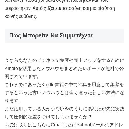
να ελέγξει πόσα χρήματα συγκεντρώθηκαν και πώς
μοιράστηκαν. Αυτό χτίζει εμπιστοσύνη και μια αίσθηση
κοινής ευθύνης.
Πώς Μπορείτε Να Συμμετέχετε
今ならあなたのビジネスで集客や売上アップをするために
Kindleを活用したノウハウをまとめたレポートが無料で公
開されています。
これまでにあったKindle書籍の中で特典を用意して集客を
するといった古いノウハウとは全く違った新しい方法にな
ります。
まだ活用している人が少ない今のうちにあなたが先に実践
して圧倒的な差をつけてしまいませんか？
お受け取りはこちらにGmailまたはYahoo!メールのアドレ