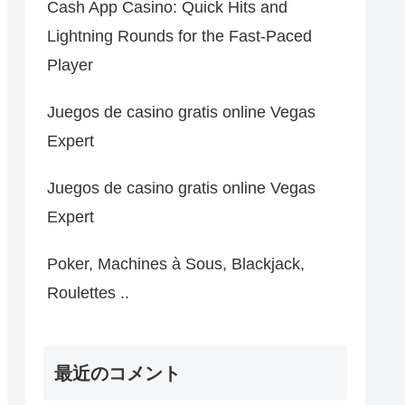
Cash App Casino: Quick Hits and
Lightning Rounds for the Fast‑Paced
Player
Juegos de casino gratis online Vegas
Expert
Juegos de casino gratis online Vegas
Expert
Poker, Machines à Sous, Blackjack,
Roulettes ..
最近のコメント