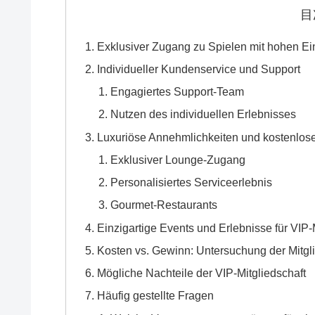
目
Exklusiver Zugang zu Spielen mit hohen Ei
Individueller Kundenservice und Support
Engagiertes Support-Team
Nutzen des individuellen Erlebnisses
Luxuriöse Annehmlichkeiten und kostenlose
Exklusiver Lounge-Zugang
Personalisiertes Serviceerlebnis
Gourmet-Restaurants
Einzigartige Events und Erlebnisse für VIP-
Kosten vs. Gewinn: Untersuchung der Mitgl
Mögliche Nachteile der VIP-Mitgliedschaft
Häufig gestellte Fragen