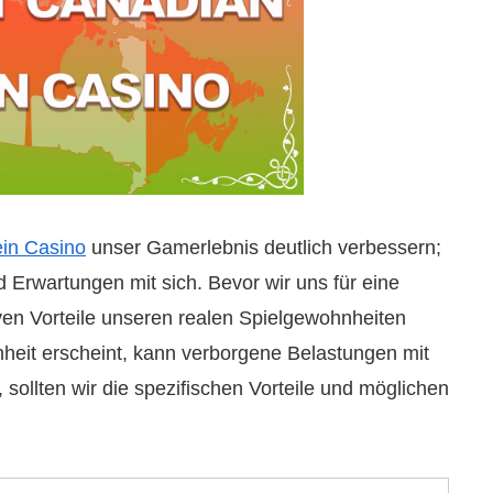
ein Casino
unser Gamerlebnis deutlich verbessern;
d Erwartungen mit sich. Bevor wir uns für eine
siven Vorteile unseren realen Spielgewohnheiten
nheit erscheint, kann verborgene Belastungen mit
, sollten wir die spezifischen Vorteile und möglichen