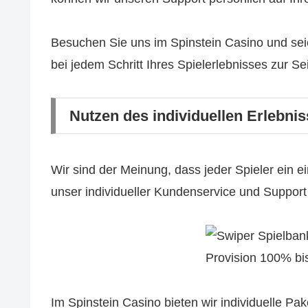
Besuchen Sie uns im Spinstein Casino und sei
bei jedem Schritt Ihres Spielerlebnisses zur Sei
Nutzen des individuellen Erlebni
Wir sind der Meinung, dass jeder Spieler ein ei
unser individueller Kundenservice und Support 
Im Spinstein Casino bieten wir individuelle Pa