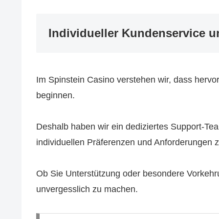
Individueller Kundenservice 
Im Spinstein Casino verstehen wir, dass herv
beginnen.
Deshalb haben wir ein dediziertes Support-Team
individuellen Präferenzen und Anforderungen z
Ob Sie Unterstützung oder besondere Vorkehru
unvergesslich zu machen.