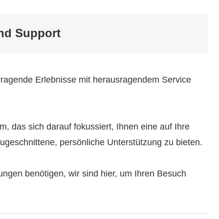
und Support
orragende Erlebnisse mit herausragendem Service
, das sich darauf fokussiert, Ihnen eine auf Ihre
ugeschnittene, persönliche Unterstützung zu bieten.
ngen benötigen, wir sind hier, um Ihren Besuch