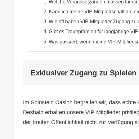
Welche Voraussetzungen müssen für eine 
Kann ich meine VIP-Mitgliedschaft an j
Wie oft haben VIP-Mitglieder Zugang zu
Gibt es Treueprämien für langjährige VIP
Was passiert, wenn meine VIP-Mitgliedsc
Exklusiver Zugang zu Spielen
Im Spinstein Casino begreifen wir, dass echte
Deshalb erhalten unsere VIP-Mitglieder privile
der breiten Öffentlichkeit nicht zur Verfügung s