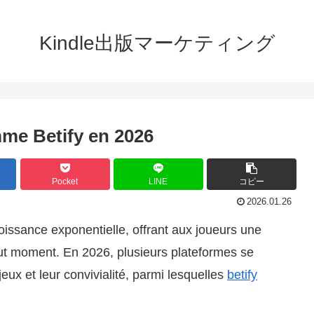
Kindle出版マーケティング
mme Betify en 2026
Pocket
LINE
コピー
2026.01.26
oissance exponentielle, offrant aux joueurs une
out moment. En 2026, plusieurs plateformes se
jeux et leur convivialité, parmi lesquelles
betify