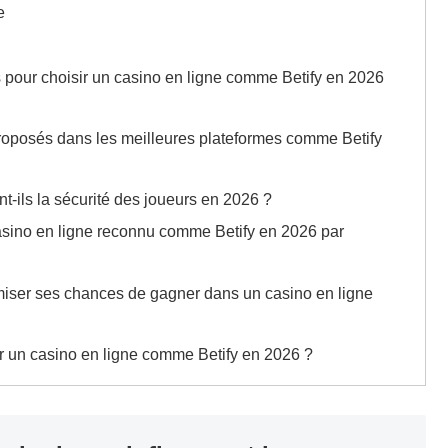
e
ts pour choisir un casino en ligne comme Betify en 2026
roposés dans les meilleures plateformes comme Betify
t-ils la sécurité des joueurs en 2026 ?
asino en ligne reconnu comme Betify en 2026 par
miser ses chances de gagner dans un casino en ligne
ir un casino en ligne comme Betify en 2026 ?