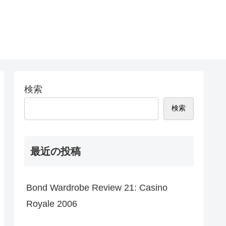
検索
検索
最近の投稿
Bond Wardrobe Review 21: Casino
Royale 2006