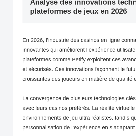
Analyse des innovations techn
plateformes de jeux en 2026
En 2026, l’industrie des casinos en ligne conna
innovantes qui améliorent l’expérience utilisat
plateformes comme Betify exploitent ces avancé
et sécurisés. Ces innovations façonnent le futu
croissantes des joueurs en matière de qualité et 
La convergence de plusieurs technologies clés 
avec leurs casinos préférés. La réalité virtuell
environnements de jeu ultra réalistes, tandis que 
personnalisation de l’expérience en s’adaptant