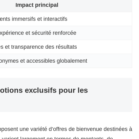
Impact principal
nts immersifs et interactifs
expérience et sécurité renforcée
s et transparence des résultats
onymes et accessibles globalement
tions exclusifs pour les
posent une variété d’offres de bienvenue destinées à
x varient largement en termes de montants, de