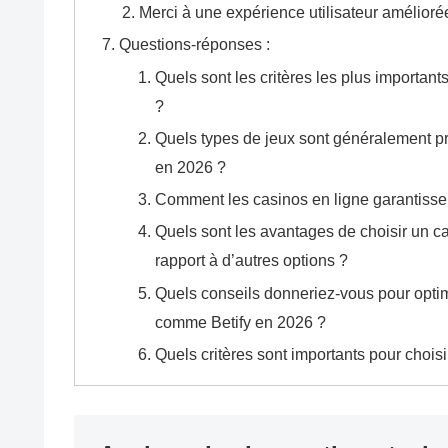
Merci à une expérience utilisateur amélioré
Questions-réponses :
Quels sont les critères les plus importan
?
Quels types de jeux sont généralement p
en 2026 ?
Comment les casinos en ligne garantissen
Quels sont les avantages de choisir un c
rapport à d’autres options ?
Quels conseils donneriez-vous pour opti
comme Betify en 2026 ?
Quels critères sont importants pour chois