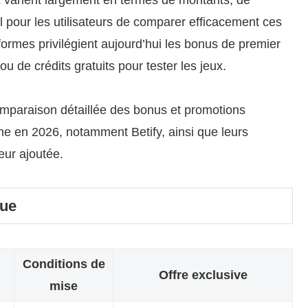
l pour les utilisateurs de comparer efficacement ces
formes privilégient aujourd’hui les bonus de premier
 de crédits gratuits pour tester les jeux.
comparaison détaillée des bonus et promotions
gne en 2026, notamment Betify, ainsi que leurs
eur ajoutée.
nue
Conditions de
Offre exclusive
mise