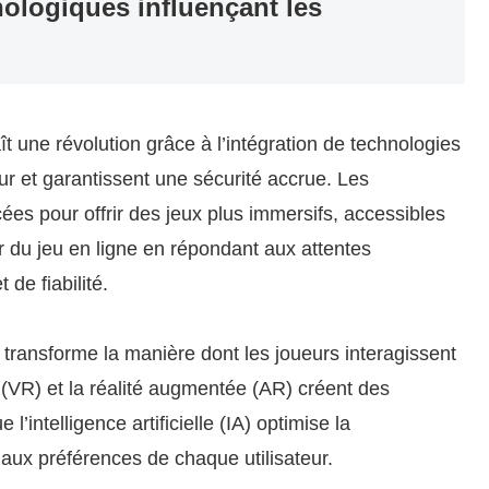
ologiques influençant les
ît une révolution grâce à l’intégration de technologies
eur et garantissent une sécurité accrue. Les
es pour offrir des jeux plus immersifs, accessibles
r du jeu en ligne en répondant aux attentes
de fiabilité.
transforme la manière dont les joueurs interagissent
e (VR) et la réalité augmentée (AR) créent des
l’intelligence artificielle (IA) optimise la
 aux préférences de chaque utilisateur.