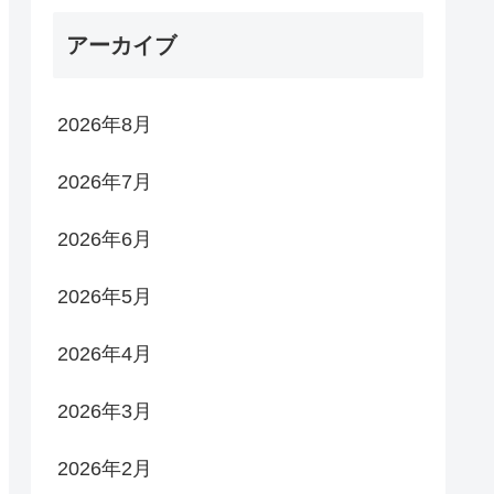
アーカイブ
2026年8月
2026年7月
2026年6月
2026年5月
2026年4月
2026年3月
2026年2月