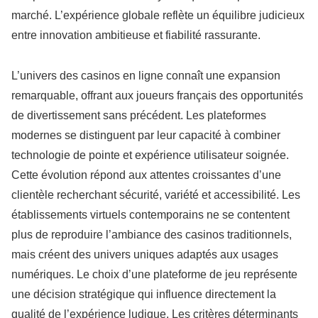
marché. L’expérience globale reflète un équilibre judicieux
entre innovation ambitieuse et fiabilité rassurante.
L’univers des casinos en ligne connaît une expansion
remarquable, offrant aux joueurs français des opportunités
de divertissement sans précédent. Les plateformes
modernes se distinguent par leur capacité à combiner
technologie de pointe et expérience utilisateur soignée.
Cette évolution répond aux attentes croissantes d’une
clientèle recherchant sécurité, variété et accessibilité. Les
établissements virtuels contemporains ne se contentent
plus de reproduire l’ambiance des casinos traditionnels,
mais créent des univers uniques adaptés aux usages
numériques. Le choix d’une plateforme de jeu représente
une décision stratégique qui influence directement la
qualité de l’expérience ludique. Les critères déterminants