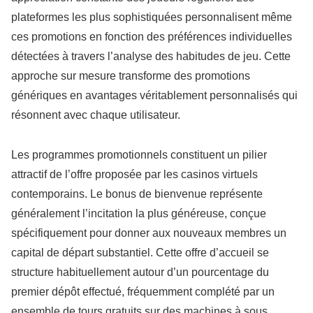
plateformes les plus sophistiquées personnalisent même
ces promotions en fonction des préférences individuelles
détectées à travers l’analyse des habitudes de jeu. Cette
approche sur mesure transforme des promotions
génériques en avantages véritablement personnalisés qui
résonnent avec chaque utilisateur.
Les programmes promotionnels constituent un pilier
attractif de l’offre proposée par les casinos virtuels
contemporains. Le bonus de bienvenue représente
généralement l’incitation la plus généreuse, conçue
spécifiquement pour donner aux nouveaux membres un
capital de départ substantiel. Cette offre d’accueil se
structure habituellement autour d’un pourcentage du
premier dépôt effectué, fréquemment complété par un
ensemble de tours gratuits sur des machines à sous