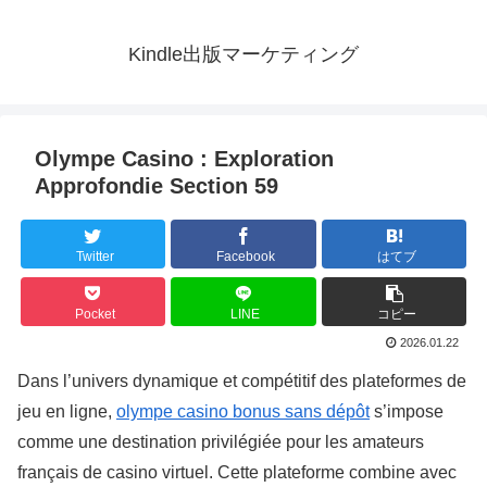
Kindle出版マーケティング
Olympe Casino : Exploration
Approfondie Section 59
Twitter
Facebook
はてブ
Pocket
LINE
コピー
2026.01.22
Dans l’univers dynamique et compétitif des plateformes de
jeu en ligne,
olympe casino bonus sans dépôt
s’impose
comme une destination privilégiée pour les amateurs
français de casino virtuel. Cette plateforme combine avec