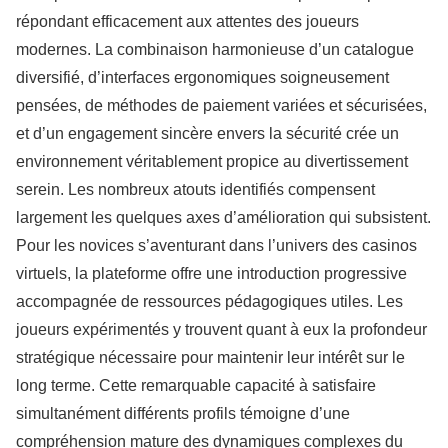
répondant efficacement aux attentes des joueurs
modernes. La combinaison harmonieuse d’un catalogue
diversifié, d’interfaces ergonomiques soigneusement
pensées, de méthodes de paiement variées et sécurisées,
et d’un engagement sincère envers la sécurité crée un
environnement véritablement propice au divertissement
serein. Les nombreux atouts identifiés compensent
largement les quelques axes d’amélioration qui subsistent.
Pour les novices s’aventurant dans l’univers des casinos
virtuels, la plateforme offre une introduction progressive
accompagnée de ressources pédagogiques utiles. Les
joueurs expérimentés y trouvent quant à eux la profondeur
stratégique nécessaire pour maintenir leur intérêt sur le
long terme. Cette remarquable capacité à satisfaire
simultanément différents profils témoigne d’une
compréhension mature des dynamiques complexes du