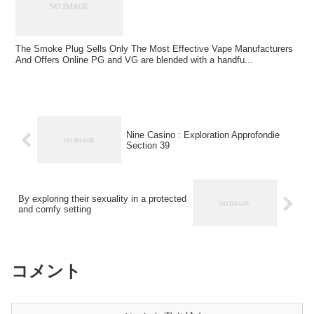
The Smoke Plug Sells Only The Most Effective Vape Manufacturers
And Offers Online PG and VG are blended with a handfu...
Nine Casino : Exploration Approfondie
Section 39
By exploring their sexuality in a protected
and comfy setting
コメント