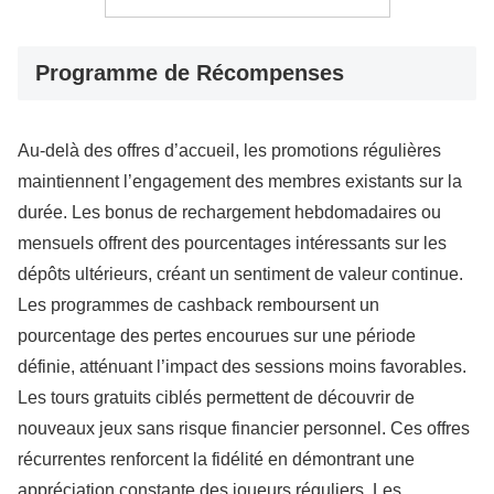
Programme de Récompenses
Au-delà des offres d’accueil, les promotions régulières
maintiennent l’engagement des membres existants sur la
durée. Les bonus de rechargement hebdomadaires ou
mensuels offrent des pourcentages intéressants sur les
dépôts ultérieurs, créant un sentiment de valeur continue.
Les programmes de cashback remboursent un
pourcentage des pertes encourues sur une période
définie, atténuant l’impact des sessions moins favorables.
Les tours gratuits ciblés permettent de découvrir de
nouveaux jeux sans risque financier personnel. Ces offres
récurrentes renforcent la fidélité en démontrant une
appréciation constante des joueurs réguliers. Les