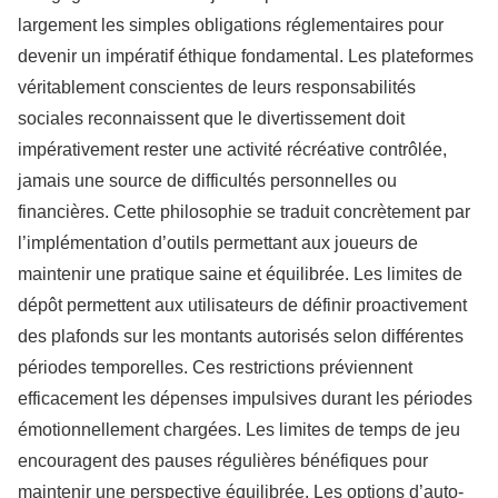
largement les simples obligations réglementaires pour
devenir un impératif éthique fondamental. Les plateformes
véritablement conscientes de leurs responsabilités
sociales reconnaissent que le divertissement doit
impérativement rester une activité récréative contrôlée,
jamais une source de difficultés personnelles ou
financières. Cette philosophie se traduit concrètement par
l’implémentation d’outils permettant aux joueurs de
maintenir une pratique saine et équilibrée. Les limites de
dépôt permettent aux utilisateurs de définir proactivement
des plafonds sur les montants autorisés selon différentes
périodes temporelles. Ces restrictions préviennent
efficacement les dépenses impulsives durant les périodes
émotionnellement chargées. Les limites de temps de jeu
encouragent des pauses régulières bénéfiques pour
maintenir une perspective équilibrée. Les options d’auto-