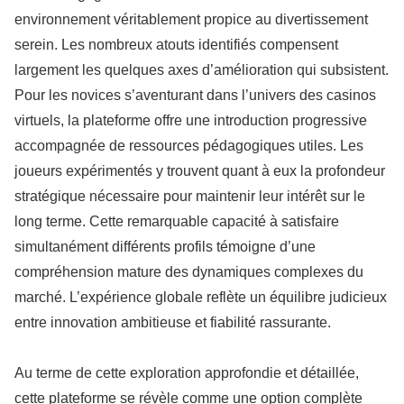
environnement véritablement propice au divertissement
serein. Les nombreux atouts identifiés compensent
largement les quelques axes d’amélioration qui subsistent.
Pour les novices s’aventurant dans l’univers des casinos
virtuels, la plateforme offre une introduction progressive
accompagnée de ressources pédagogiques utiles. Les
joueurs expérimentés y trouvent quant à eux la profondeur
stratégique nécessaire pour maintenir leur intérêt sur le
long terme. Cette remarquable capacité à satisfaire
simultanément différents profils témoigne d’une
compréhension mature des dynamiques complexes du
marché. L’expérience globale reflète un équilibre judicieux
entre innovation ambitieuse et fiabilité rassurante.
Au terme de cette exploration approfondie et détaillée,
cette plateforme se révèle comme une option complète