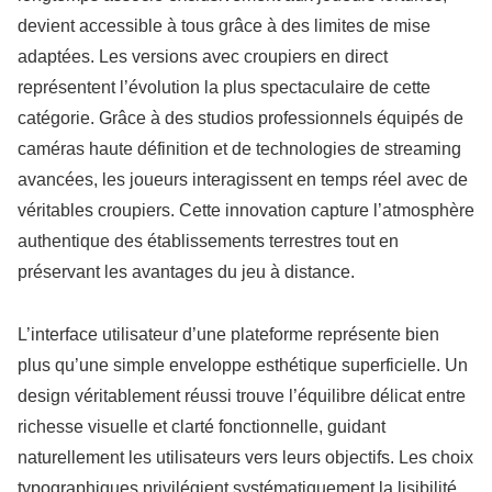
devient accessible à tous grâce à des limites de mise
adaptées. Les versions avec croupiers en direct
représentent l’évolution la plus spectaculaire de cette
catégorie. Grâce à des studios professionnels équipés de
caméras haute définition et de technologies de streaming
avancées, les joueurs interagissent en temps réel avec de
véritables croupiers. Cette innovation capture l’atmosphère
authentique des établissements terrestres tout en
préservant les avantages du jeu à distance.
L’interface utilisateur d’une plateforme représente bien
plus qu’une simple enveloppe esthétique superficielle. Un
design véritablement réussi trouve l’équilibre délicat entre
richesse visuelle et clarté fonctionnelle, guidant
naturellement les utilisateurs vers leurs objectifs. Les choix
typographiques privilégient systématiquement la lisibilité