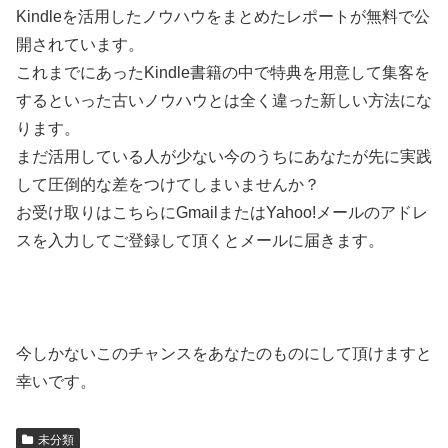
Kindleを活用したノウハウをまとめたレポートが無料で公
開されています。
これまでにあったKindle書籍の中で特典を用意して集客を
するといった古いノウハウとは全く違った新しい方法にな
ります。
まだ活用している人が少ない今のうちにあなたが先に実践
して圧倒的な差をつけてしまいませんか？
お受け取りはこちらにGmailまたはYahoo!メールのアドレ
スを入力してご登録して頂くとメールに届きます。
今しかないこのチャンスをあなたのものにして頂けますと
幸いです。
未分類