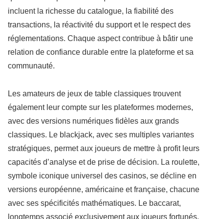
incluent la richesse du catalogue, la fiabilité des
transactions, la réactivité du support et le respect des
réglementations. Chaque aspect contribue à bâtir une
relation de confiance durable entre la plateforme et sa
communauté.
Les amateurs de jeux de table classiques trouvent
également leur compte sur les plateformes modernes,
avec des versions numériques fidèles aux grands
classiques. Le blackjack, avec ses multiples variantes
stratégiques, permet aux joueurs de mettre à profit leurs
capacités d’analyse et de prise de décision. La roulette,
symbole iconique universel des casinos, se décline en
versions européenne, américaine et française, chacune
avec ses spécificités mathématiques. Le baccarat,
longtemps associé exclusivement aux joueurs fortunés,