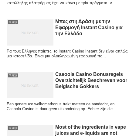
κατάλληλης πλατφόρμας έχει να κάνει με τρία πράγματα: ν...
Μπες στη Δράση με την
未分類
Εφαρμογή Instant Casino για
την Ελλάδα
Για τους Ελληνες παίκτες, το Instant Casino Instant δεν είναι απλώς
μια ιστοσελίδα. Είναι μια ολοκληρωμένη εφαρμογή πο...
Casoola Casino Bonusregels
未分類
Overzichtelijk Beschreven voor
Belgische Gokkers
Een genereuze welkomstbonus trekt meteen de aandacht, en
Casoola Casino is daar geen uitzondering op. Echter zijn die ...
Most of the ingredients in vape
未分類
juices and e-liquids are not