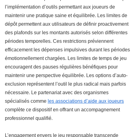
l’implémentation d’outils permettant aux joueurs de
maintenir une pratique saine et équilibrée. Les limites de
dépôt permettent aux utilisateurs de définir proactivement
des plafonds sur les montants autorisés selon différentes
périodes temporelles. Ces restrictions préviennent
efficacement les dépenses impulsives durant les périodes
émotionnellement chargées. Les limites de temps de jeu
encouragent des pauses régulières bénéfiques pour
maintenir une perspective équilibrée. Les options d’auto-
exclusion représentent l’outil le plus radical mais parfois
nécessaire. Le partenariat avec des organismes
spécialisés comme
les associations d’aide aux joueurs
complète ce dispositif en offrant un accompagnement
professionnel qualifié.
L’engagement envers le jeu responsable transcende