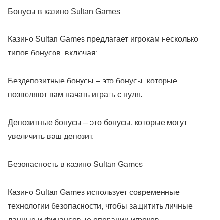
Бонусы в казино Sultan Games
Казино Sultan Games предлагает игрокам несколько
типов бонусов, включая:
Бездепозитные бонусы – это бонусы, которые
позволяют вам начать играть с нуля.
Депозитные бонусы – это бонусы, которые могут
увеличить ваш депозит.
Безопасность в казино Sultan Games
Казино Sultan Games использует современные
технологии безопасности, чтобы защитить личные
данные и финансовые операции игроков.