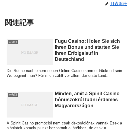
月森海杜
関連記事
Fugu Casino: Holen Sie sich
未分類
Ihren Bonus und starten Sie
Ihren Erfolgslauf in
Deutschland
Die Suche nach einem neuen Online-Casino kann erdrückend sein.
Wo beginnt man? Für mich zählt vor allem der erste Eind...
Minden, amit a Spinit Casino
未分類
bónuszokról tudni érdemes
Magyarországon
A Spinit Casino promóciói nem csak dekorációnak vannak Ezek a
ajánlatok komoly pluszt hozhatnak a játékhoz, de csak a...