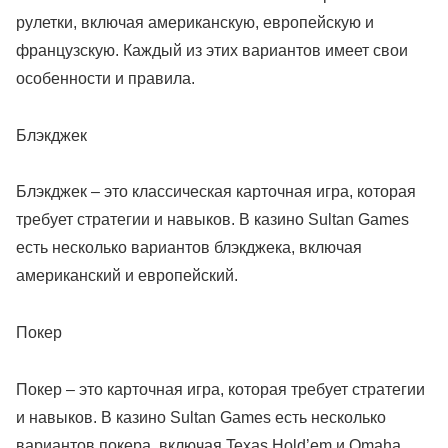
рулетки, включая американскую, европейскую и
французскую. Каждый из этих вариантов имеет свои
особенности и правила.
Блэкджек
Блэкджек – это классическая карточная игра, которая
требует стратегии и навыков. В казино Sultan Games
есть несколько вариантов блэкджека, включая
американский и европейский.
Покер
Покер – это карточная игра, которая требует стратегии
и навыков. В казино Sultan Games есть несколько
вариантов покера, включая Texas Hold’em и Omaha.