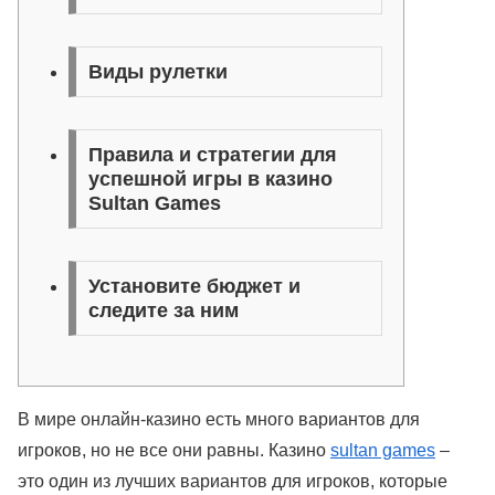
Виды рулетки
Правила и стратегии для
успешной игры в казино
Sultan Games
Установите бюджет и
следите за ним
В мире онлайн-казино есть много вариантов для
игроков, но не все они равны. Казино
sultan games
–
это один из лучших вариантов для игроков, которые