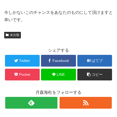
今しかないこのチャンスをあなたのものにして頂けますと
幸いです。
未分類
シェアする
Twitter
Facebook
はてブ
Pocket
LINE
コピー
月森海杜をフォローする