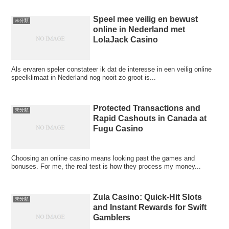
Speel mee veilig en bewust
未分類
online in Nederland met
LolaJack Casino
Als ervaren speler constateer ik dat de interesse in een veilig online
speelklimaat in Nederland nog nooit zo groot is...
Protected Transactions and
未分類
Rapid Cashouts in Canada at
Fugu Casino
Choosing an online casino means looking past the games and
bonuses. For me, the real test is how they process my money...
Zula Casino: Quick‑Hit Slots
未分類
and Instant Rewards for Swift
Gamblers