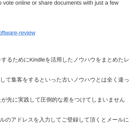
 vote online or share documents with just a few
ftware-review
るためにKindleを活用したノウハウをまとめたレ
用意して集客をするといった古いノウハウとは全く違っ
たが先に実践して圧倒的な差をつけてしまいません
!メールのアドレスを入力してご登録して頂くとメールに