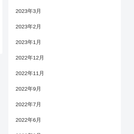
2023年3月
2023年2月
2023年1月
2022年12月
2022年11月
2022年9月
2022年7月
2022年6月