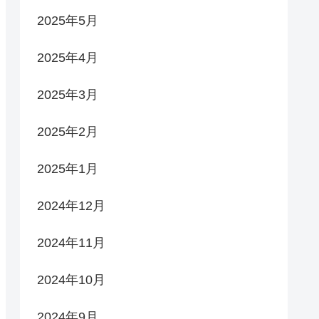
2025年5月
2025年4月
2025年3月
2025年2月
2025年1月
2024年12月
2024年11月
2024年10月
2024年9月