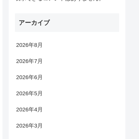
アーカイブ
2026年8月
2026年7月
2026年6月
2026年5月
2026年4月
2026年3月