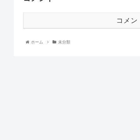
コメン
ホーム
未分類