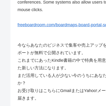
conferences. Some systems also allow users to
mouse clicks.
freeboardroom.com/boardmaps-board-portal-so
今ならあなたのビジネスで集客や売上アップをす
ポートが無料で公開されています。
これまでにあったKindle書籍の中で特典を
た新しい方法になります。
まだ活用している人が少ない今のうちにあな
か？
お受け取りはこちらにGmailまたはYahoo
届きます。