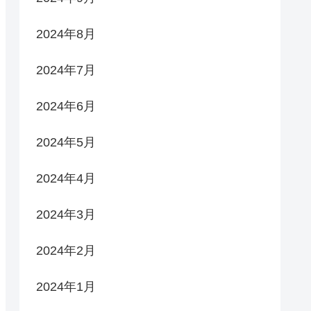
2024年8月
2024年7月
2024年6月
2024年5月
2024年4月
2024年3月
2024年2月
2024年1月