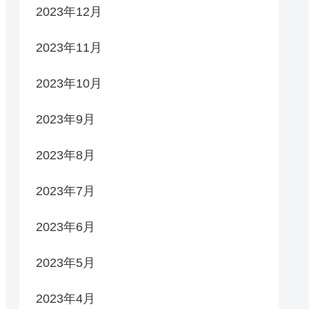
2023年12月
2023年11月
2023年10月
2023年9月
2023年8月
2023年7月
2023年6月
2023年5月
2023年4月