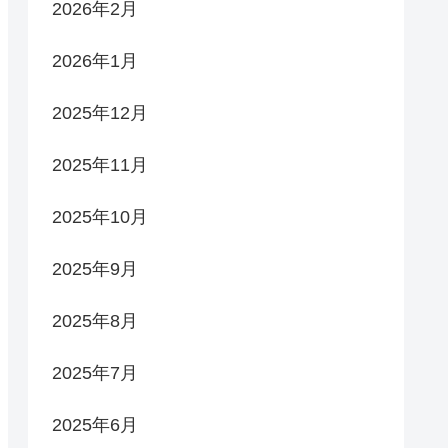
2026年2月
2026年1月
2025年12月
2025年11月
2025年10月
2025年9月
2025年8月
2025年7月
2025年6月