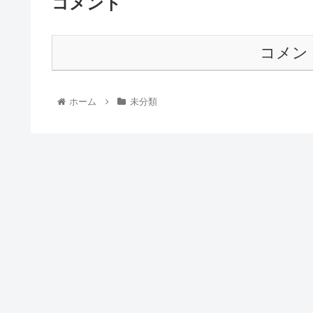
コメント
コメン
ホーム
未分類