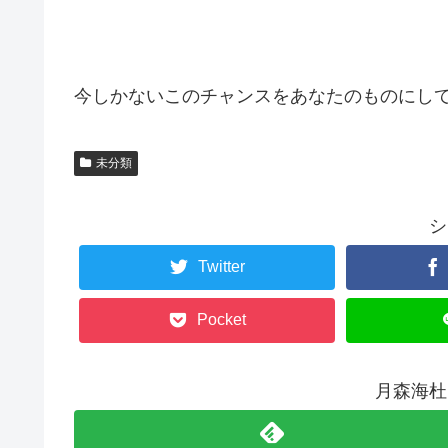
今しかないこのチャンスをあなたのものにし
未分類
シ
Twitter
Pocket
月森海杜