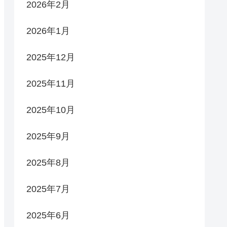
2026年2月
2026年1月
2025年12月
2025年11月
2025年10月
2025年9月
2025年8月
2025年7月
2025年6月