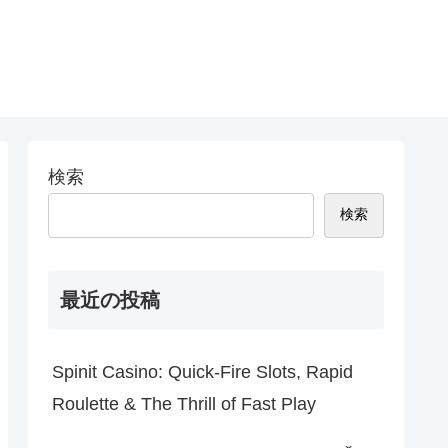
検索
検索
最近の投稿
Spinit Casino: Quick‑Fire Slots, Rapid
Roulette & The Thrill of Fast Play