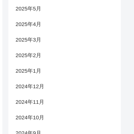
2025年5月
2025年4月
2025年3月
2025年2月
2025年1月
2024年12月
2024年11月
2024年10月
2024年9月