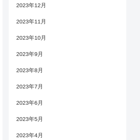
2023年12月
2023年11月
2023年10月
2023年9月
2023年8月
2023年7月
2023年6月
2023年5月
2023年4月