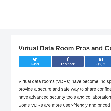
Virtual Data Room Pros and C
Twitter
Facebook
はてブ
Virtual data rooms (VDRs) have become indisp
provide a secure and safe way to share confide
have advanced security tools and collaboration
Some VDRs are more user-friendly and priced mo