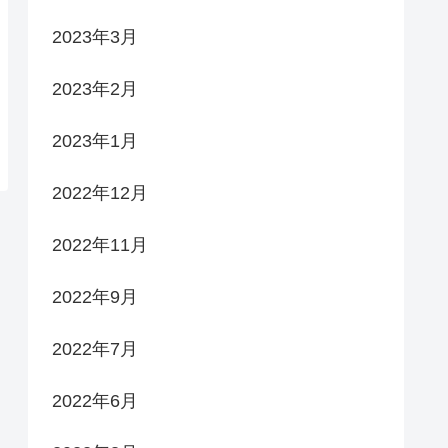
2023年3月
2023年2月
2023年1月
2022年12月
2022年11月
2022年9月
2022年7月
2022年6月