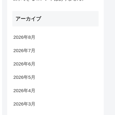
アーカイブ
2026年8月
2026年7月
2026年6月
2026年5月
2026年4月
2026年3月