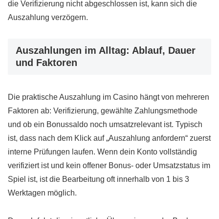
die Verifizierung nicht abgeschlossen ist, kann sich die
Auszahlung verzögern.
Auszahlungen im Alltag: Ablauf, Dauer
und Faktoren
Die praktische Auszahlung im Casino hängt von mehreren
Faktoren ab: Verifizierung, gewählte Zahlungsmethode
und ob ein Bonussaldo noch umsatzrelevant ist. Typisch
ist, dass nach dem Klick auf „Auszahlung anfordern“ zuerst
interne Prüfungen laufen. Wenn dein Konto vollständig
verifiziert ist und kein offener Bonus- oder Umsatzstatus im
Spiel ist, ist die Bearbeitung oft innerhalb von 1 bis 3
Werktagen möglich.