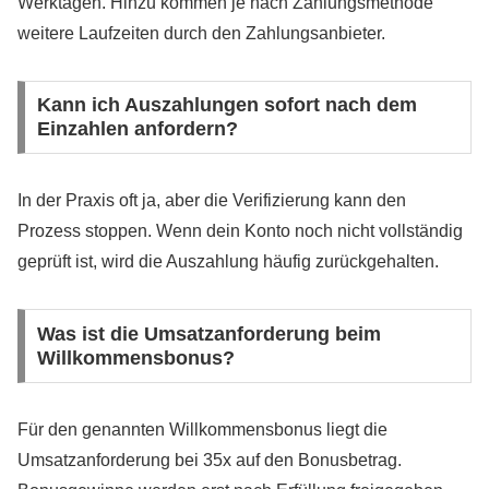
Werktagen. Hinzu kommen je nach Zahlungsmethode
weitere Laufzeiten durch den Zahlungsanbieter.
Kann ich Auszahlungen sofort nach dem
Einzahlen anfordern?
In der Praxis oft ja, aber die Verifizierung kann den
Prozess stoppen. Wenn dein Konto noch nicht vollständig
geprüft ist, wird die Auszahlung häufig zurückgehalten.
Was ist die Umsatzanforderung beim
Willkommensbonus?
Für den genannten Willkommensbonus liegt die
Umsatzanforderung bei 35x auf den Bonusbetrag.