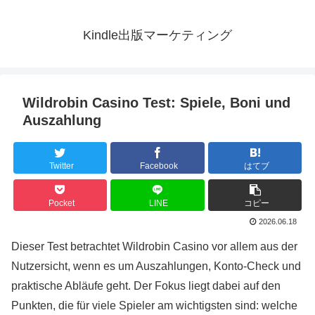
Kindle出版マーケティング
Wildrobin Casino Test: Spiele, Boni und
Auszahlung
Twitter
Facebook
はてブ
Pocket
LINE
コピー
2026.06.18
Dieser Test betrachtet Wildrobin Casino vor allem aus der
Nutzersicht, wenn es um Auszahlungen, Konto-Check und
praktische Abläufe geht. Der Fokus liegt dabei auf den
Punkten, die für viele Spieler am wichtigsten sind: welche