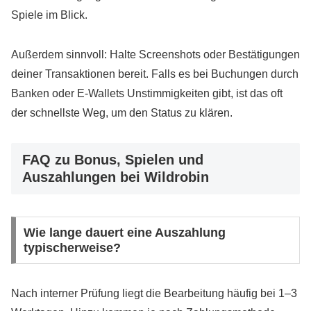
Spiele im Blick.
Außerdem sinnvoll: Halte Screenshots oder Bestätigungen
deiner Transaktionen bereit. Falls es bei Buchungen durch
Banken oder E-Wallets Unstimmigkeiten gibt, ist das oft
der schnellste Weg, um den Status zu klären.
FAQ zu Bonus, Spielen und
Auszahlungen bei Wildrobin
Wie lange dauert eine Auszahlung
typischerweise?
Nach interner Prüfung liegt die Bearbeitung häufig bei 1–3