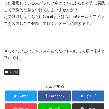
まだ活用している人が少ない今のうちにあなたが先に実践
して圧倒的な差をつけてしまいませんか？
お受け取りはこちらにGmailまたはYahoo!メールのアドレ
スを入力してご登録して頂くとメールに届きます。
今しかないこのチャンスをあなたのものにして頂けますと
幸いです。
未分類
シェアする
Twitter
Facebook
はてブ
Pocket
LINE
コピー