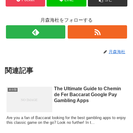
月森海杜をフォローする
月森海杜
関連記事
The Ultimate Guide to Chemin
未分類
de Fer Baccarat Google Pay
Gambling Apps
Are you a fan of Baccarat looking for the best gambling apps to enjoy
this classic game on the go? Look no further! In t...