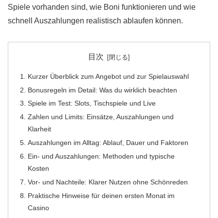
Spiele vorhanden sind, wie Boni funktionieren und wie
schnell Auszahlungen realistisch ablaufen können.
目次
Kurzer Überblick zum Angebot und zur Spielauswahl
Bonusregeln im Detail: Was du wirklich beachten
Spiele im Test: Slots, Tischspiele und Live
Zahlen und Limits: Einsätze, Auszahlungen und
Klarheit
Auszahlungen im Alltag: Ablauf, Dauer und Faktoren
Ein- und Auszahlungen: Methoden und typische
Kosten
Vor- und Nachteile: Klarer Nutzen ohne Schönreden
Praktische Hinweise für deinen ersten Monat im
Casino